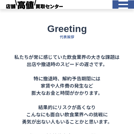
Greeting
代表挨拶
私たちが常に感じていた飲食業界の大きな課題は
出店や撤退時のスピードの遅さです。
特に撤退時、解約予告期間には
家賃や人件費の発生など
膨大なお金と時間がかかります。
結果的にリスクが高くなり
こんなにも面白い飲食業界への挑戦に
勇気が出ない人もいることかと思います。