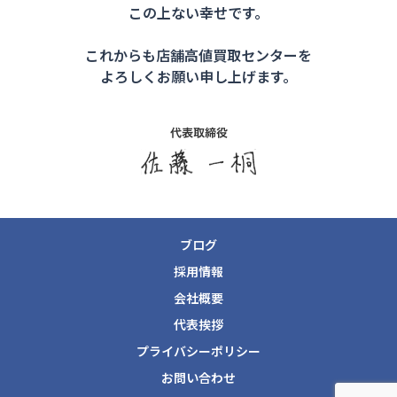
この上ない幸せです。
これからも店舗高値買取センターを
ブログ
採用情報
会社概要
代表挨拶
プライバシーポリシー
お問い合わせ