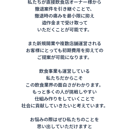
私たちが直接飲食店オーナー様から
撤退案件を引き継ぐことで、
撤退時の痛みを最小限に抑え
造作金まで受け取って
いただくことが可能です。
また新規開業や複数店舗運営される
お客様にとっても初期費用を抑えての
ご提案が可能になります。
飲食事業も運営している
私たちだからこそ
この飲食業界の面白さがわかります。
もっと多くの人が挑戦しやすい
仕組み作りをしていくことで
社会に貢献していきたいと考えています。
お悩みの際はぜひ私たちのことを
思い出していただけますと