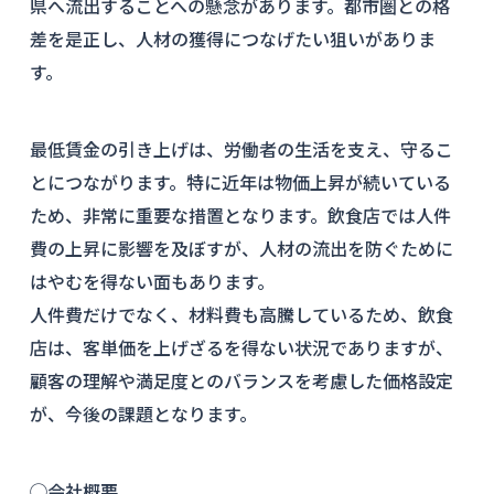
県へ流出することへの懸念があります。都市圏との格
差を是正し、人材の獲得につなげたい狙いがありま
す。
最低賃金の引き上げは、労働者の生活を支え、守るこ
とにつながります。特に近年は物価上昇が続いている
ため、非常に重要な措置となります。飲食店では人件
費の上昇に影響を及ぼすが、人材の流出を防ぐために
はやむを得ない面もあります。
人件費だけでなく、材料費も高騰しているため、飲食
店は、客単価を上げざるを得ない状況でありますが、
顧客の理解や満足度とのバランスを考慮した価格設定
が、今後の課題となります。
◯会社概要