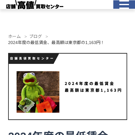
ホーム
ブログ
2024年度の最低賃金、最高額は東京都の1,163円！