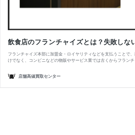
飲食店のフランチャイズとは？失敗しな
フランチャイズ本部に加盟金・ロイヤリティなどを支払うことで、
けでなく、コンビニなどの物販やサービス業では古くからフランチ
店舗高値買取センター