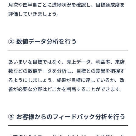
月次や四半期ごとに進捗状況を確認し、目標達成度を
評価していきましょう。
② 数値データ分析を行う
あいまいな目標ではなく、売上データ、利益率、来店
数などの数値データを分析し、目標との差異を把握す
るようにしましょう。成果が目標に達しているか、改
善が必要な分野はどこかを判断することができます。
③ お客様からのフィードバック分析を行う