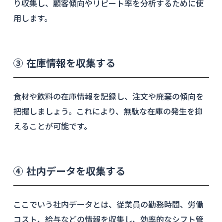
り収集し、顧客傾向やリピート率を分析するために使
用します。
③ 在庫情報を収集する
食材や飲料の在庫情報を記録し、注文や廃棄の傾向を
把握しましょう。これにより、無駄な在庫の発生を抑
えることが可能です。
④ 社内データを収集する
ここでいう社内データとは、従業員の勤務時間、労働
コスト、給与などの情報を収集し、効率的なシフト管