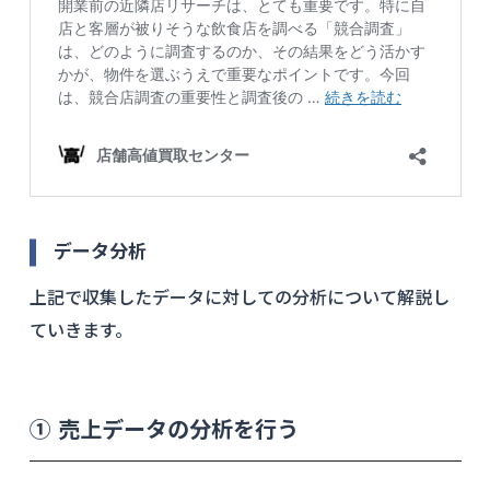
データ分析
上記で収集したデータに対しての分析について解説し
ていきます。
① 売上データの分析を行う