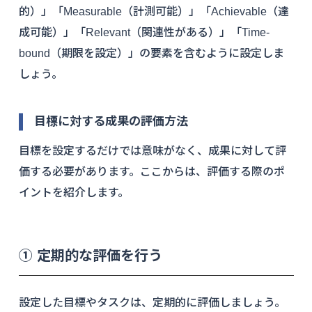
的）」「Measurable（計測可能）」「Achievable（達
成可能）」「Relevant（関連性がある）」「Time-
bound（期限を設定）」の要素を含むように設定しま
しょう。
目標に対する成果の評価方法
目標を設定するだけでは意味がなく、成果に対して評
価する必要があります。ここからは、評価する際のポ
イントを紹介します。
① 定期的な評価を行う
設定した目標やタスクは、定期的に評価しましょう。