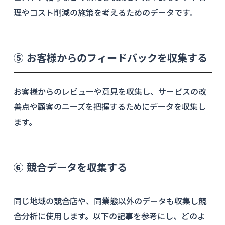
理やコスト削減の施策を考えるためのデータです。
⑤ お客様からのフィードバックを収集する
お客様からのレビューや意見を収集し、サービスの改
善点や顧客のニーズを把握するためにデータを収集し
ます。
⑥ 競合データを収集する
同じ地域の競合店や、同業態以外のデータも収集し競
合分析に使用します。以下の記事を参考にし、どのよ