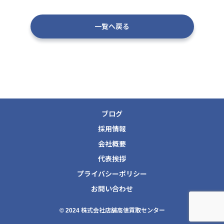
一覧へ戻る
ブログ
採用情報
会社概要
代表挨拶
プライバシーポリシー
お問い合わせ
© 2024 株式会社店舗高値買取センター