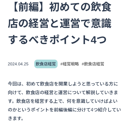
【前編】初めての飲食
店の経営と運営で意識
するべきポイント4つ
2024.04.25
飲食店経営
#経営戦略
#飲食店経営
今回は、初めて飲食店を開業しようと思っている方に
向けて、飲食店の経営と運営について解説していきま
す。飲食店を経営する上で、何を意識していけばよい
のかというポイントを前編後編に分けて4つ紹介してい
きます。