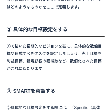
はどのようなものかをここで定義します。
② 具体的な目標設定をする
①で描いた長期的なビジョンを基に、具体的な数値目
標や達成すべきタスクを設定しましょう。売上目標や
利益目標、新規顧客の獲得数など、数値化された目標
がこれにあたります。
③ SMARTを意識する
②具体的な目標設定をする際には、「Specific（具体