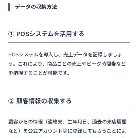
データの収集方法
① POSシステムを活用する
POSシステムを導入し、売上データを記録しましょ
う。これにより、商品ごとの売上やピーク時間帯など
を把握することが可能です。
② 顧客情報の収集する
顧客からの情報（連絡先、生年月日、過去の来店履歴
など）を公式アカウント等に登録してもらうことによ