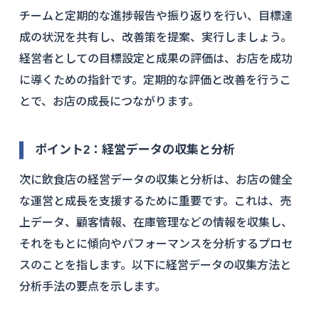
チームと定期的な進捗報告や振り返りを行い、目標達
成の状況を共有し、改善策を提案、実行しましょう。
経営者としての目標設定と成果の評価は、お店を成功
に導くための指針です。定期的な評価と改善を行うこ
とで、お店の成長につながります。
ポイント2：
経営データの収集と分析
次に飲食店の経営データの収集と分析は、お店の健全
な運営と成長を支援するために重要です。これは、売
上データ、顧客情報、在庫管理などの情報を収集し、
それをもとに傾向やパフォーマンスを分析するプロセ
スのことを指します。以下に経営データの収集方法と
分析手法の要点を示します。