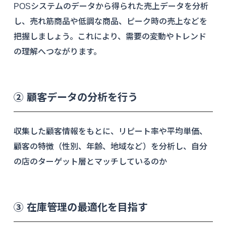
POSシステムのデータから得られた売上データを分析
し、売れ筋商品や低調な商品、ピーク時の売上などを
把握しましょう。これにより、需要の変動やトレンド
の理解へつながります。
② 顧客データの分析を行う
収集した顧客情報をもとに、リピート率や平均単価、
顧客の特徴（性別、年齢、地域など）を分析し、自分
の店のターゲット層とマッチしているのか
③ 在庫管理の最適化を目指す