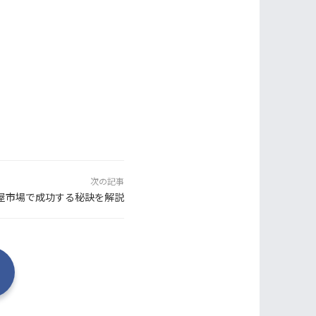
次の記事
屋市場で成功する秘訣を解説