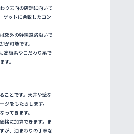
わり志向の店舗に向いて
ーゲットに合致したコン
ば郊外の幹線道路沿いで
却が可能です。
も高級系やこだわり系で
ます。
ることです。天井や壁な
ージをもたらします。
なってきます。
価格に加算できます。ま
すが、油まわりの丁寧な