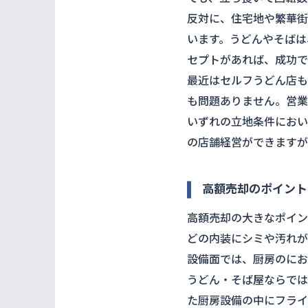
反対に、住宅地や繁華街
います。うどんやそばは
セプトがあれば、成功で
最近はセルフうどん店も
も問題ありません。営業
いずれの立地条件におい
の店舗経営ができますが
高額売却のポイント
高額売却の大きなポイン
どの内装にシミや汚れが
設備面では、厨房のにお
うどん・そば屋ならでは
た厨房設備の中にフライ