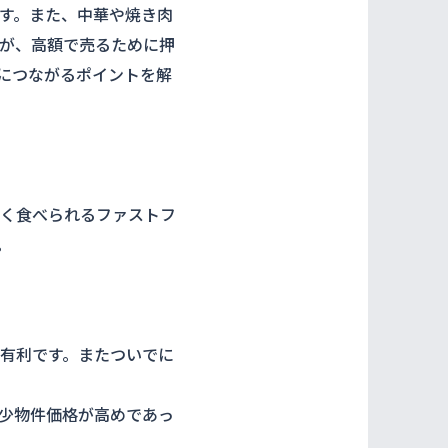
す。また、中華や焼き肉
が、高額で売るために押
につながるポイントを解
く食べられるファストフ
。
有利です。またついでに
少物件価格が高めであっ