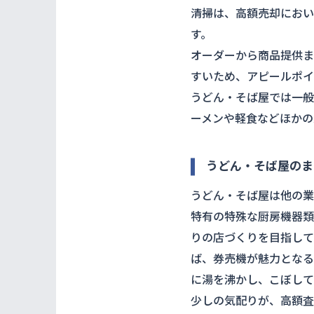
清掃は、高額売却におい
す。
オーダーから商品提供ま
すいため、アピールポイ
うどん・そば屋では一般
ーメンや軽食などほかの
うどん・そば
屋のま
うどん・そば屋は他の業
特有の特殊な厨房機器類
りの店づくりを目指して
ば、券売機が魅力となる
に湯を沸かし、こぼして
少しの気配りが、高額査