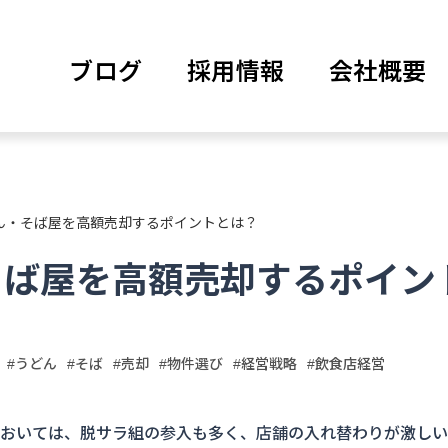
ブログ
採用情報
会社概要
ん・そば屋を高額売却するポイントとは？
そば屋を高額売却するポイン
#うどん
#そば
#売却
#物件選び
#経営戦略
#飲食店経営
おいては、脱サラ組の参入も多く、店舗の入れ替わりが激しい