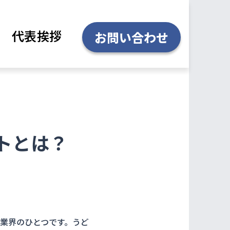
代表挨拶
お問い合わせ
トとは？
業界のひとつです。うど