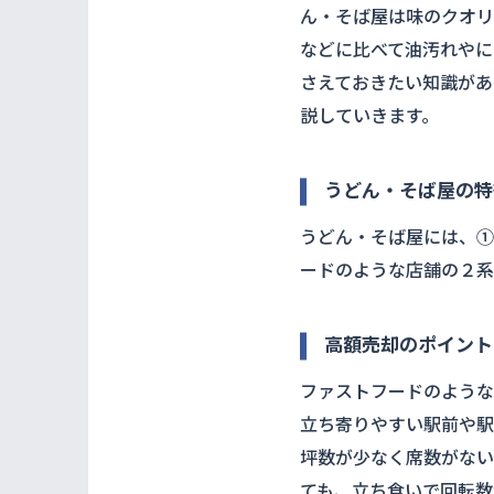
ん・そば屋は味のクオリ
などに比べて油汚れやに
さえておきたい知識があ
説していきます。
うどん・そば屋の特
うどん・そば屋には、①
ードのような店舗の２系
高額売却のポイント
ファストフードのような
立ち寄りやすい駅前や駅
坪数が少なく席数がない
ても、立ち食いで回転数