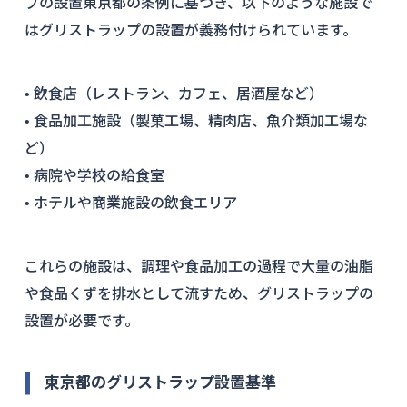
プの設置東京都の条例に基づき、以下のような施設で
はグリストラップの設置が義務付けられています。
• 飲食店（レストラン、カフェ、居酒屋など）
• 食品加工施設（製菓工場、精肉店、魚介類加工場な
ど）
• 病院や学校の給食室
• ホテルや商業施設の飲食エリア
これらの施設は、調理や食品加工の過程で大量の油脂
や食品くずを排水として流すため、グリストラップの
設置が必要です。
東京都のグリストラップ設置基準