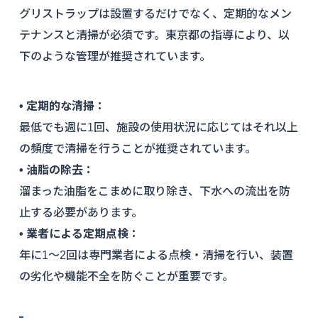
グリストラップは設置するだけでなく、定期的なメン
テナンスと清掃が必須です。東京都の指導により、以
下のような管理が推奨されています。
• 定期的な清掃：
最低でも週に1回、施設の使用状況に応じてはそれ以上
の頻度で清掃を行うことが推奨されています。
• 油脂の除去：
溜まった油脂をこまめに取り除き、下水への流出を防
止する必要があります。
• 業者による定期点検：
年に1〜2回は専門業者による点検・清掃を行い、装置
の劣化や機能不全を防ぐことが重要です。