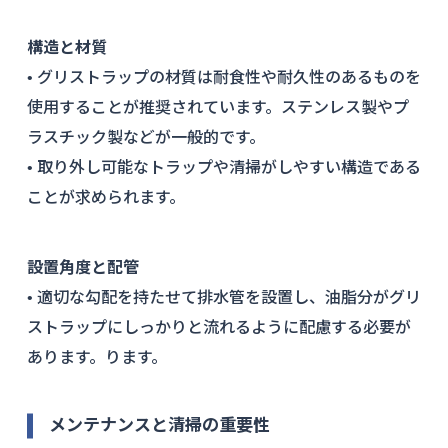
構造と材質
• グリストラップの材質は耐食性や耐久性のあるものを
使用することが推奨されています。ステンレス製やプ
ラスチック製などが一般的です。
• 取り外し可能なトラップや清掃がしやすい構造である
ことが求められます。
設置角度と配管
• 適切な勾配を持たせて排水管を設置し、油脂分がグリ
ストラップにしっかりと流れるように配慮する必要が
あります。ります。
メンテナンスと清掃の重要性