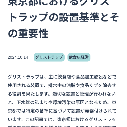
東京都におけるグリス
トラップの設置基準とそ
の重要性
2024.10.14
グリストラップ
飲食店経営
グリストラップは、主に飲食店や食品加工施設などで
使用される装置で、排水中の油脂や食品くずを除去す
る役割を果たします。適切な設置と管理が行われない
と、下水管の詰まりや環境汚染の原因となるため、東
京都では特定の基準に基づいて設置が義務付けられて
います。この記事では、東京都におけるグリストラッ