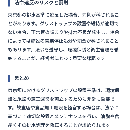
法令違反のリスクと罰則
東京都の排水基準に違反した場合、罰則が科されるこ
とがあります。グリストラップの設置や維持が適切で
ない場合、下水管の詰まりや排水不良が発生し、場合
によっては施設の営業停止処分や罰金が科されること
もあります。法令を遵守し、環境保護と衛生管理を徹
底することが、経営者にとって重要な課題です。
まとめ
東京都におけるグリストラップの設置基準は、環境保
護と施設の適正運営を両立するために非常に重要で
す。飲食店や食品加工施設を経営する場合は、法令に
基づいて適切な設置とメンテナンスを行い、油脂や食
品くずの排水処理を徹底することが求められます。