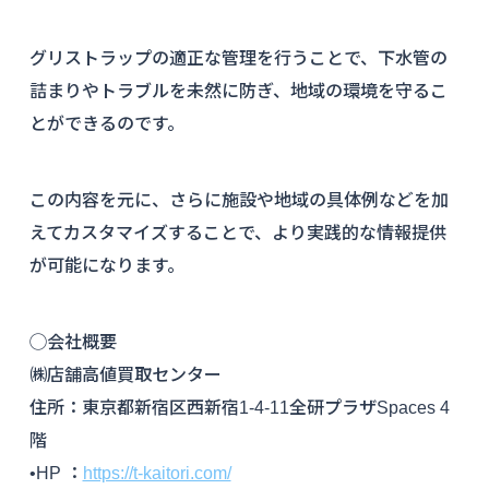
グリストラップの適正な管理を行うことで、下水管の
詰まりやトラブルを未然に防ぎ、地域の環境を守るこ
とができるのです。
この内容を元に、さらに施設や地域の具体例などを加
えてカスタマイズすることで、より実践的な情報提供
が可能になります。
◯会社概要
㈱店舗高値買取センター
住所：東京都新宿区西新宿1-4-11全研プラザSpaces 4
階
•HP ：
https://t-kaitori.com/