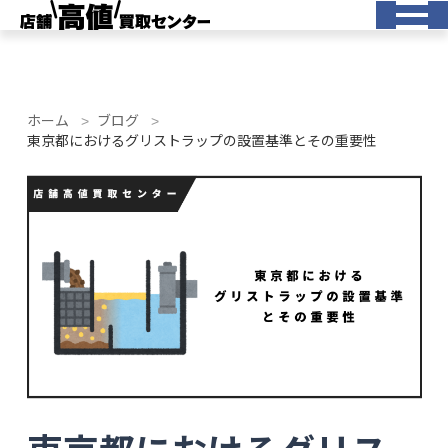
ホーム
ブログ
東京都におけるグリストラップの設置基準とその重要性