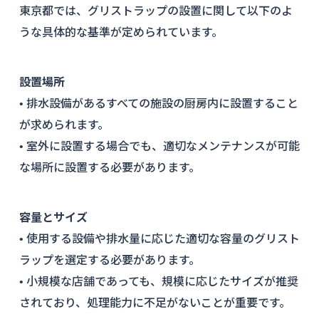
東京都では、グリストラップの設置に関して以下のよ
うな具体的な基準が定められています。
設置場所
• 排水設備があるすべての施設の厨房内に設置すること
が求められます。
• 室外に設置する場合でも、適切なメンテナンスが可能
な場所に設置する必要があります。
容量とサイズ
• 使用する設備や排水量に応じた適切な容量のグリスト
ラップを選定する必要があります。
• 小規模な店舗であっても、規模に応じたサイズが推奨
されており、処理能力に不足がないことが重要です。