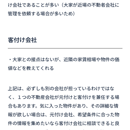
け会社であることが多い（大家が近場の不動者会社に
管理を依頼する場合が多いため）
客付け会社
・大家との接点はないが、近隣の家賃相場や物件の価
値などを教えてくれる
上記は、必ずしも別の会社が担っているわけではな
く、１つの不動産会社が元付けと客付けを兼任する場
合もあります。気に入った物件があり、その詳細な情
報が欲しい場合は、元付け会社、希望条件に合った物
件の情報を集めたいなら客付け会社に相談できると良