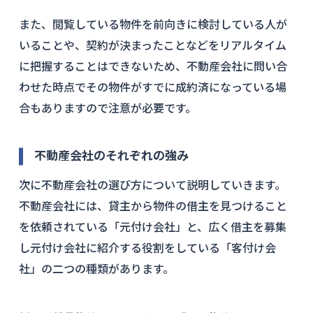
また、閲覧している物件を前向きに検討している人が
いることや、契約が決まったことなどをリアルタイム
に把握することはできないため、不動産会社に問い合
わせた時点でその物件がすでに成約済になっている場
合もありますので注意が必要です。
不動産会社のそれぞれの強み
次に不動産会社の選び方について説明していきます。
不動産会社には、貸主から物件の借主を見つけること
を依頼されている「元付け会社」と、広く借主を募集
し元付け会社に紹介する役割をしている「客付け会
社」の二つの種類があります。