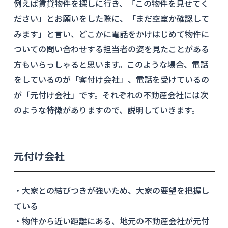
例えば賃貸物件を探しに行き、「この物件を見せてく
ださい」とお願いをした際に、「まだ空室か確認して
みます」と言い、どこかに電話をかけはじめて物件に
ついての問い合わせする担当者の姿を見たことがある
方もいらっしゃると思います。このような場合、電話
をしているのが「客付け会社」、電話を受けているの
が「元付け会社」です。それぞれの不動産会社には次
のような特徴がありますので、説明していきます。
元付け会社
・大家との結びつきが強いため、大家の要望を把握し
ている
・物件から近い距離にある、地元の不動産会社が元付