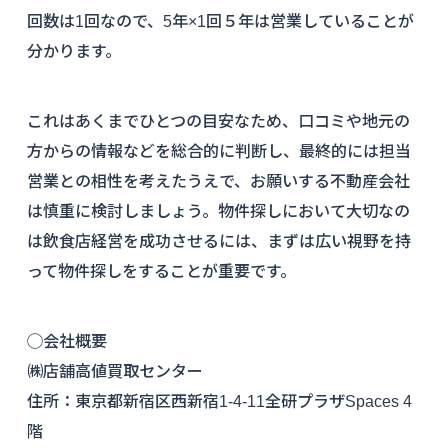
回数は1回なので、5年×1回５年は営業していることが
分かります。
これはあくまでひとつの目安なため、口コミや地元の
方からの情報などを総合的に判断し、最終的には担当
営業との相性を考えたうえで、お願いする不動産会社
は慎重に検討しましょう。物件探しにおいて大切なの
は飲食店経営を成功させるには、まずは広い視野を持
って物件探しをすることが重要です。
◯会社概要
㈱店舗高値買取センター
住所：東京都新宿区西新宿1-4-11全研プラザSpaces 4
階