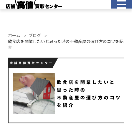
ホーム
ブログ
飲食店を開業したいと思った時の不動産屋の選び方のコツを紹
介