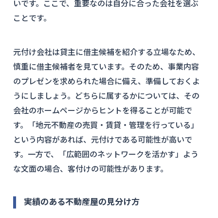
いです。ここで、重要なのは自分に合った会社を選ぶ
ことです。
元付け会社は貸主に借主候補を紹介する立場なため、
慎重に借主候補者を見ています。そのため、事業内容
のプレゼンを求められた場合に備え、準備しておくよ
うにしましょう。どちらに属するかについては、その
会社のホームページからヒントを得ることが可能で
す。「地元不動産の売買・賃貸・管理を行っている」
という内容があれば、元付けである可能性が高いで
す。一方で、「広範囲のネットワークを活かす」よう
な文面の場合、客付けの可能性があります。
実績のある不動産屋の見分け方