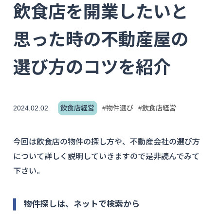
飲食店を開業したいと
思った時の不動産屋の
選び方のコツを紹介
2024.02.02
飲食店経営
#物件選び
#飲食店経営
今回は飲食店の物件の探し方や、不動産会社の選び方
について詳しく説明していきますので是非読んでみて
下さい。
物件探しは、ネットで検索から