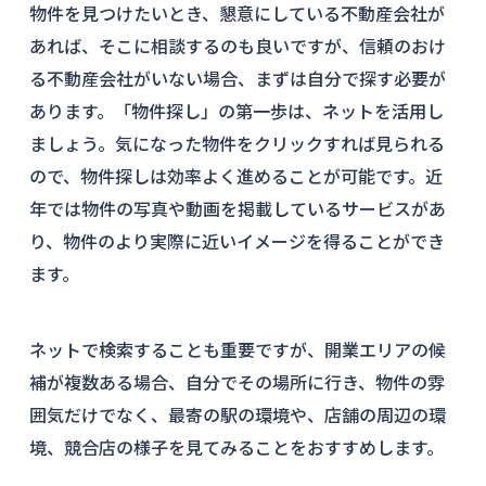
物件を見つけたいとき、懇意にしている不動産会社が
あれば、そこに相談するのも良いですが、信頼のおけ
る不動産会社がいない場合、まずは自分で探す必要が
あります。「物件探し」の第一歩は、ネットを活用し
ましょう。気になった物件をクリックすれば見られる
ので、物件探しは効率よく進めることが可能です。近
年では物件の写真や動画を掲載しているサービスがあ
り、物件のより実際に近いイメージを得ることができ
ます。
ネットで検索することも重要ですが、開業エリアの候
補が複数ある場合、自分でその場所に行き、物件の雰
囲気だけでなく、最寄の駅の環境や、店舗の周辺の環
境、競合店の様子を見てみることをおすすめします。