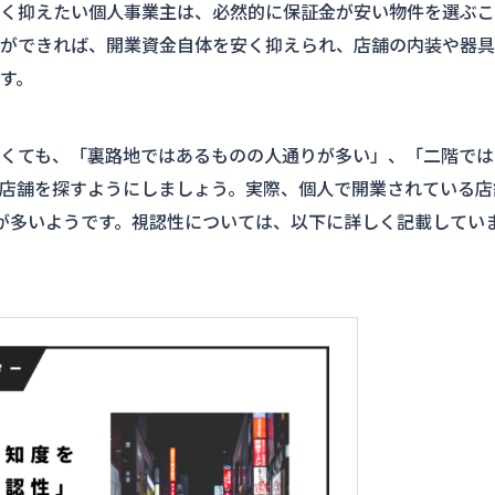
く抑えたい個人事業主は、必然的に保証金が安い物件を選ぶこ
ができれば、開業資金自体を安く抑えられ、店舗の内装や器具
す。
くても、「裏路地ではあるものの人通りが多い」、「二階では
店舗を探すようにしましょう。実際、個人で開業されている店
が多いようです。視認性については、以下に詳しく記載してい