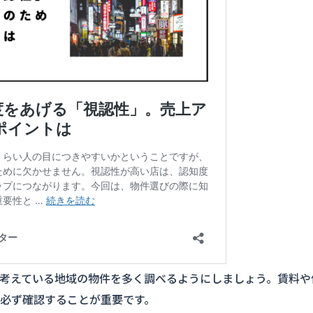
考えている地域の物件を多く調べるようにしましょう。賃料や
必ず確認することが重要です。