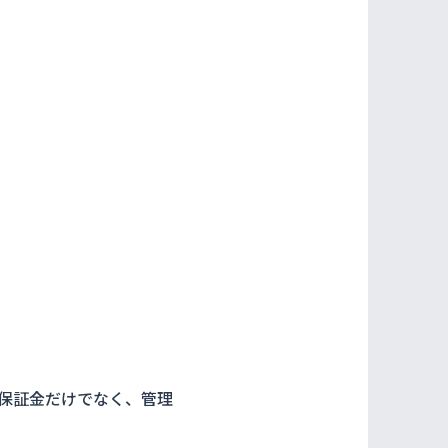
保証金だけでなく、管理