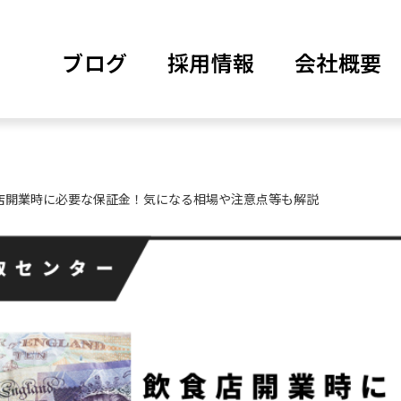
ブログ
採用情報
会社概要
店開業時に必要な保証金！気になる相場や注意点等も解説