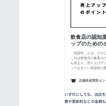
いずれにしても、出店を
費や更新料などの金額も