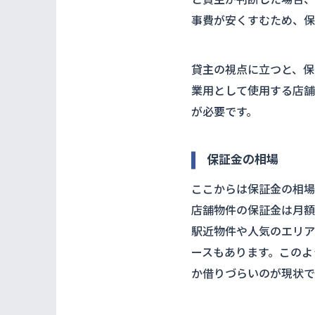
事費が安くすむため、保
貸主の視点に立つと、保
業用として使用する店舗
が必要です。
保証金の相場
ここからは保証金の相場
店舗物件の保証金は月額
駅近物件や人気のエリア
ースもあります。このよ
か借りづらいのが現状で