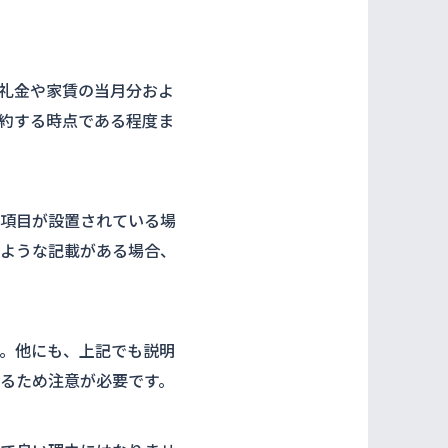
礼金や家賃の当月分およ
約する時点である程度ま
項目が設置されている場
ような記載がある場合、
。他にも、上記でも説明
るため注意が必要です。