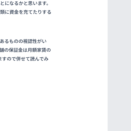
とになるかと思います。
類に資金を充てたりする
あるものの視認性がい
舗の保証金は月額家賃の
ますので併せて読んでみ