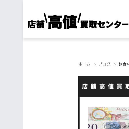
ホーム
ブログ
飲食