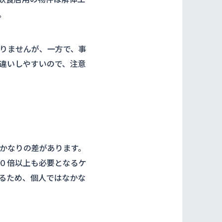
。
りませんが、一方で、事
違いしやすいので、注意
かなりの差があります。
０倍以上も必要となるケ
るため、個人ではなかな