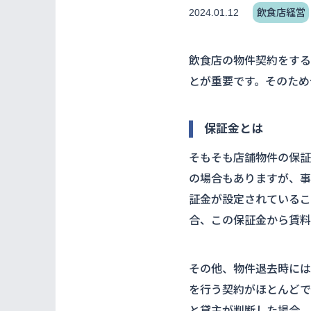
2024.01.12
飲食店経営
飲食店の物件契約をする
とが重要です。そのため
保証金とは
そもそも店舗物件の保証
の場合もありますが、事
証金が設定されているこ
合、この保証金から賃料
その他、物件退去時には
を行う契約がほとんどで
と貸主が判断した場合、