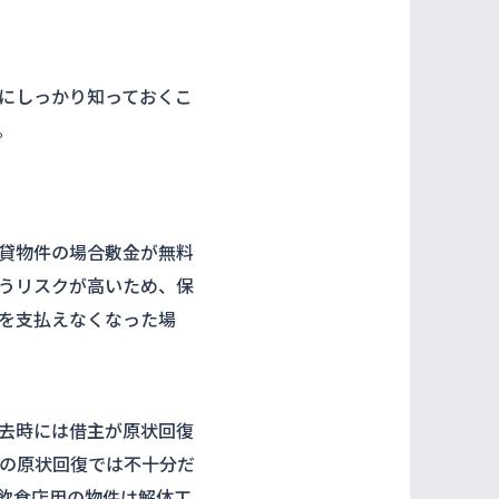
にしっかり知っておくこ
。
貸物件の場合敷金が無料
うリスクが高いため、保
を支払えなくなった場
去時には借主が原状回復
の原状回復では不十分だ
飲食店用の物件は解体工