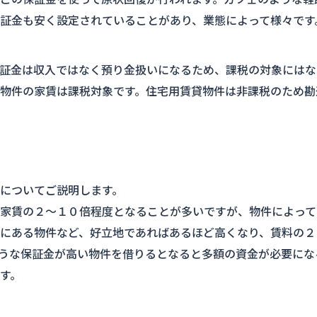
証金も安く設定されていることがあり、業態によって様々です
証金は収入ではなく預り金扱いになるため、課税の対象にはな
物件の家賃は課税対象です。住宅用賃貸物件は非課税のため勘
についてご説明します。
家賃の２～１０倍程度となることが多いですが、物件によって
にある物件など、好立地であればあるほど高くなり、賃料の２
うな保証金が高い物件を借りるとなると多額の資金が必要にな
す。