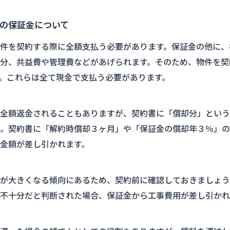
の保証金について
件を契約する際に全額支払う必要があります。保証金の他に、
分、共益費や管理費などがあげられます。そのため、物件を契
。これらは全て現金で支払う必要があります。
全額返金されることもありますが、契約書に「償却分」という
。契約書に「解約時償却３ヶ月」や「保証金の償却年３％」の
金額が差し引かれます。
が大きくなる傾向にあるため、契約前に確認しておきましょう
不十分だと判断された場合、保証金から工事費用が差し引かれ