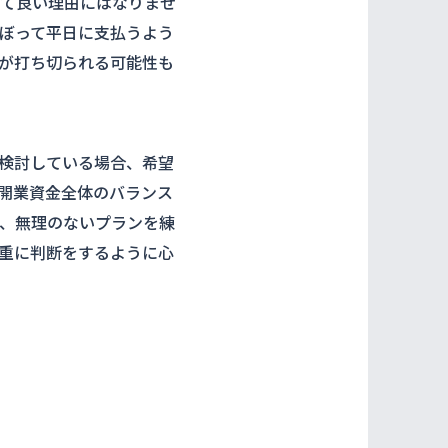
て良い理由にはなりませ
ぼって平日に支払うよう
が打ち切られる可能性も
検討している場合、希望
開業資金全体のバランス
、無理のないプランを練
重に判断をするように心