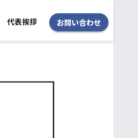
代表挨拶
お問い合わせ