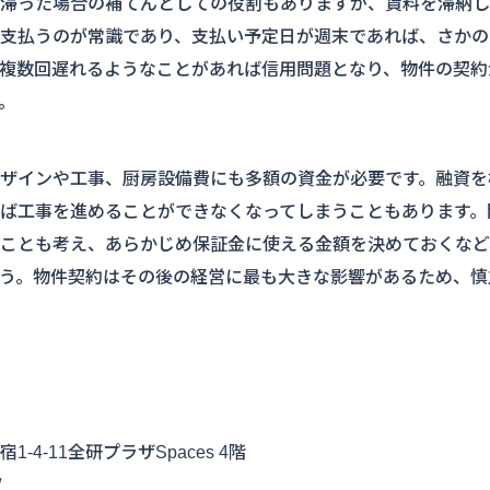
滞った場合の補てんとしての役割もありますが、賃料を滞納し
支払うのが常識であり、支払い予定日が週末であれば、さかの
複数回遅れるようなことがあれば信用問題となり、物件の契約
。
ザインや工事、厨房設備費にも多額の資金が必要です。融資を
ば工事を進めることができなくなってしまうこともあります。
ことも考え、あらかじめ保証金に使える金額を決めておくなど
う。物件契約はその後の経営に最も大きな影響があるため、慎
4-11全研プラザSpaces 4階
/