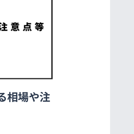
る相場や注