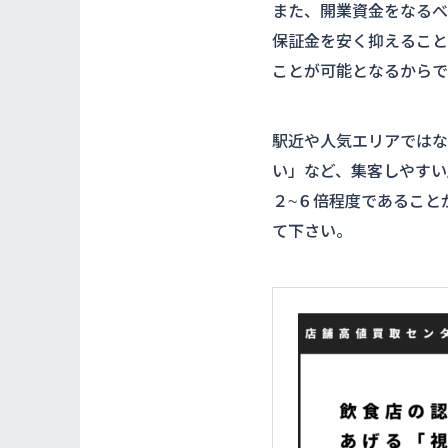
また、開業資金をなるべ
保証金を安く抑えること
ことが可能となるからで
駅近や人気エリアではな
い」など、集客しやすい
２~６倍程度であること
て下さい。