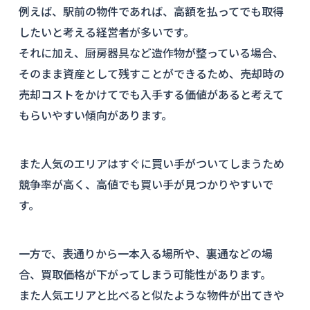
例えば、駅前の物件であれば、高額を払ってでも取得
したいと考える経営者が多いです。
それに加え、厨房器具など造作物が整っている場合、
そのまま資産として残すことができるため、売却時の
売却コストをかけてでも入手する価値があると考えて
もらいやすい傾向があります。
また人気のエリアはすぐに買い手がついてしまうため
競争率が高く、高値でも買い手が見つかりやすいで
す。
一方で、表通りから一本入る場所や、裏通などの場
合、買取価格が下がってしまう可能性があります。
また人気エリアと比べると似たような物件が出てきや