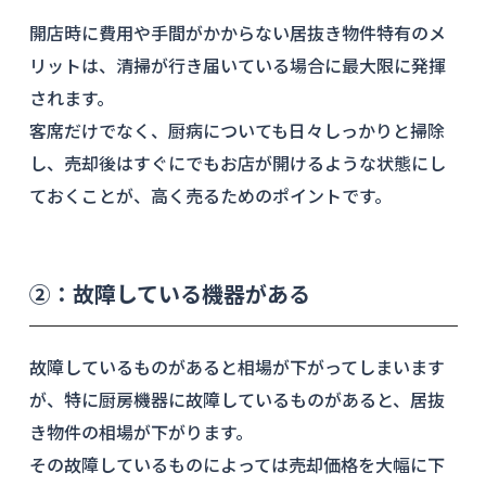
開店時に費用や手間がかからない居抜き物件特有のメ
リットは、清掃が行き届いている場合に最大限に発揮
されます。
客席だけでなく、厨病についても日々しっかりと掃除
し、売却後はすぐにでもお店が開けるような状態にし
ておくことが、高く売るためのポイントです。
②：故障している機器がある
故障しているものがあると相場が下がってしまいます
が、特に厨房機器に故障しているものがあると、居抜
き物件の相場が下がります。
その故障しているものによっては売却価格を大幅に下