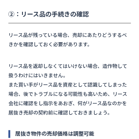
②：リース品の手続きの確認
リース品が残っている場合、売却にあたりどうするべ
きかを確認しておく必要があります。
リース品を返却しなくてはいけない場合、造作物して
扱うわけにはいきません。
また買い手がリース品を資産として認識してしまった
場合、後でトラブルになる可能性も高いため、リース
会社に確認をし指示をあおぎ、何がリース品なのかを
居抜き売却の契約前に確認しておきましょう。
居抜き物件の売却価格は調整可能