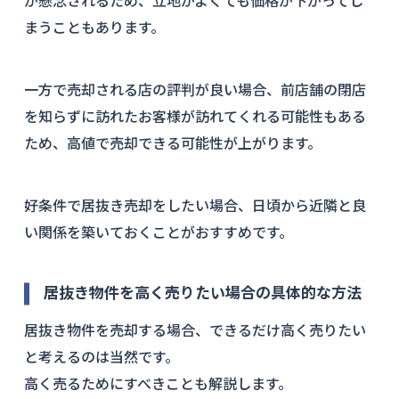
が懸念されるため、立地がよくても価格が下がってし
まうこともあります。
一方で売却される店の評判が良い場合、前店舗の閉店
を知らずに訪れたお客様が訪れてくれる可能性もある
ため、高値で売却できる可能性が上がります。
好条件で居抜き売却をしたい場合、日頃から近隣と良
い関係を築いておくことがおすすめです。
居抜き物件を高く売りたい場合の具体的な方法
居抜き物件を売却する場合、できるだけ高く売りたい
と考えるのは当然です。
高く売るためにすべきことも解説します。