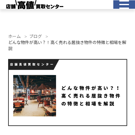
ホーム
ブログ
どんな物件が高い？！高く売れる居抜き物件の特徴と相場を解
説