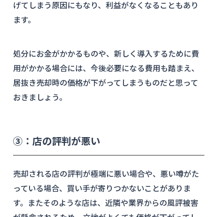
げてしまう原因にもなり、利益がなくなることもあり
ます。
処分にお金がかかるものや、新しく導入するために費
用がかかる場合には、今後必要になる費用も踏まえ、
居抜き売却時の価格が下がってしまうものだと思って
おきましょう。
③：店の評判が悪い
売却される店の評判が極端に悪い場合や、悪い噂がた
っている場合、買い手が寄りつかないことがありま
す。またそのような店は、近隣や業界からの風評被害