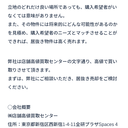
立地のどれだけ良い場所であっても、購入希望者がい
なくては意味がありません。
また、その物件には将来的にどんな可能性があるのか
を見極め、購入希望者のニーズとマッチさせることが
できれば、居抜き物件は高く売れます。
弊社は店舗高値買取センターの文字通り、高値で買い
取りさせて頂きます。
まずは、弊社にご相談いただき、居抜き売却をご検討
ください。
◯会社概要
㈱店舗高値買取センター
住所：東京都新宿区西新宿1-4-11全研プラザSpaces 4