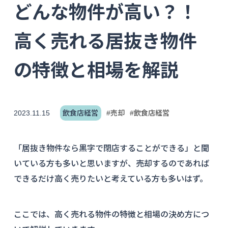
どんな物件が高い？！
高く売れる居抜き物件
の特徴と相場を解説
2023.11.15
飲食店経営
#売却
#飲食店経営
「居抜き物件なら黒字で閉店することができる」と聞
いている方も多いと思いますが、売却するのであれば
できるだけ高く売りたいと考えている方も多いはず。
ここでは、高く売れる物件の特徴と相場の決め方につ