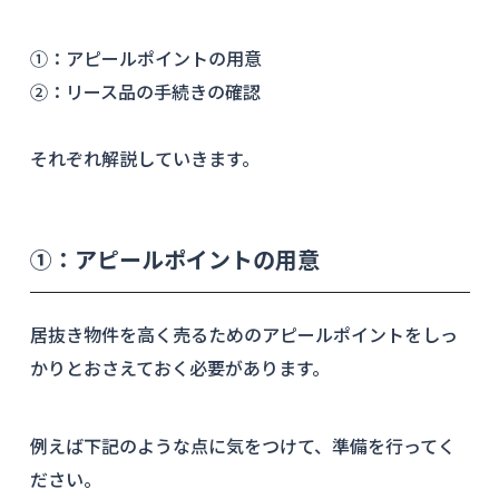
①：アピールポイントの用意
②：リース品の手続きの確認
それぞれ解説していきます。
①：アピールポイントの用意
居抜き物件を高く売るためのアピールポイントをしっ
かりとおさえておく必要があります。
例えば下記のような点に気をつけて、準備を行ってく
ださい。