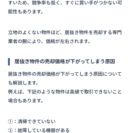
すいため、競争率も低く、すぐに買い手がつかない可
能性もあります。
立地のよくない物件ほど、居抜き物件を売却する専門
業者の腕により、価格が左右されます。
居抜き物件の売却価格が下がってしまう原因
居抜き物件の売却価格が下がってしまう原因について
も解説します。
例えば、下記のような物件は高値で取引できないこと
場合もあります。
①：清掃できていない
②：故障している機器がある