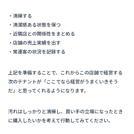
・清掃する
・清潔感ある状態を保つ
・近隣店との関係性をまとめる
・店舗の売上実績を出す
・常連客の状況を記録する
上記を準備することで、これからこの店舗で経営する
次のテナントが「ここでなら経営がうまくいきそう
だ」と思ってくれるようになります。
汚れはしっかりと清掃し、買い手の立場になったとき
に購入したいかを考えて行動してみてください。