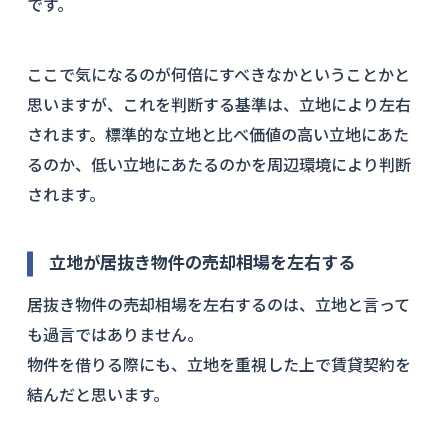
です。
ここで気になるのが何倍にすべきなかということかと
思いますが、これを判断する基準は、立地により左右
されます。標準的な立地と比べ価値の高い立地にあた
るのか、低い立地にあたるのかを周辺環境により判断
されます。
立地が居抜き物件の売却相場を左右する
居抜き物件の売却相場を左右するのは、立地と言って
も過言ではありません。
物件を借りる際にも、立地を重視した上で賃貸契約を
結んだと思います。