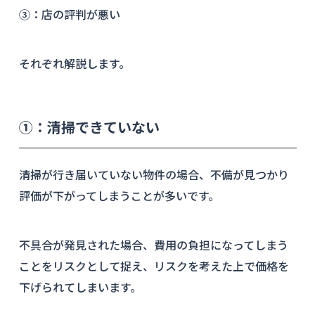
③：店の評判が悪い
それぞれ解説します。
①：清掃できていない
清掃が行き届いていない物件の場合、不備が見つかり
評価が下がってしまうことが多いです。
不具合が発見された場合、費用の負担になってしまう
ことをリスクとして捉え、リスクを考えた上で価格を
下げられてしまいます。