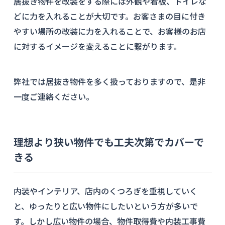
居抜き物件を改装をする際には外観や看板、トイレな
どに力を入れることが大切です。お客さまの目に付き
やすい場所の改装に力を入れることで、お客様のお店
に対するイメージを変えることに繋がります。
弊社では居抜き物件を多く扱っておりますので、是非
一度ご連絡ください。
理想より狭い物件でも工夫次第でカバーで
きる
内装やインテリア、店内のくつろぎを重視していく
と、ゆったりと広い物件にしたいという方が多いで
す。しかし広い物件の場合、物件取得費や内装工事費