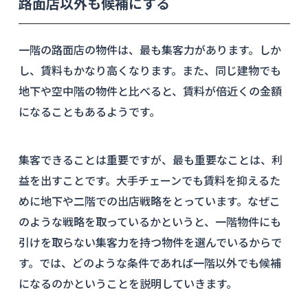
路面店以外も候補にする
一階の路面店の物件は、最も集客力があります。しか
し、賃料もかなり高くなります。また、同じ建物でも
地下や空中階の物件と比べると、賃料が倍近くの金額
になることもあるようです。
集客できることは重要ですが、最も重要なことは、利
益を出すことです。大手チェーンでも賃料を抑えるた
めに地下や二階での出店戦略をとっています。なぜこ
のような戦略を取っているかというと、一階物件にも
引けを取らない集客力を持つ物件を選んでいるからで
す。では、どのような条件であれば一階以外でも候補
になるのかということを説明していきます。