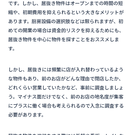
です。しかし、居抜き物件はオープンまでの時間の短
縮や、初期費用を抑えられるという大きなメリットが
あります。厨房設備の選択肢などは限られますが、初
めての開業の場合は資金的リスクを抑えるためにも、
居抜き物件を中心に物件を探すことをおススメしま
す。
しかし、居抜きには頻繁に店が入れ替わっているよう
な物件もあり、前のお店がどんな理由で閉店したか、
どれくらい営業していたかなど、事前に調査しましょ
う。マイナス面だけでなく、前のお店の地名度が集客
にプラスに働く場合も考えられるので入念に調査する
必要があります。