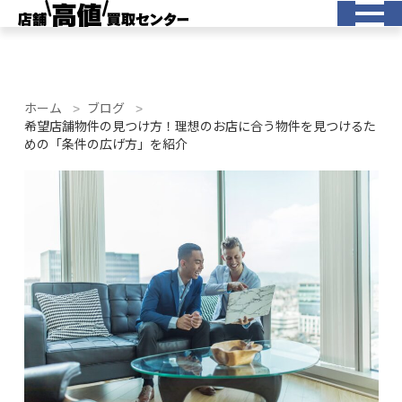
ホーム
ブログ
希望店舗物件の見つけ方！理想のお店に合う物件を見つけるた
めの「条件の広げ方」を紹介