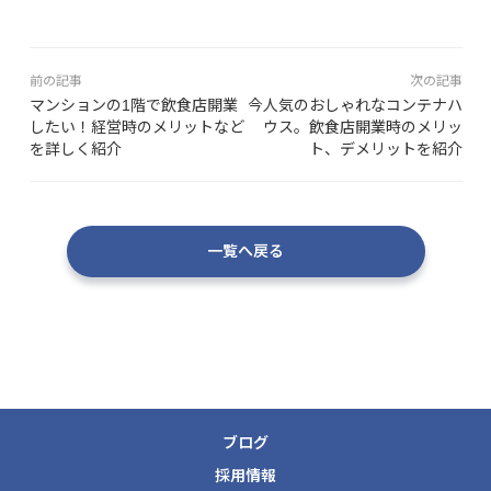
前の記事
次の記事
マンションの1階で飲食店開業
今人気のおしゃれなコンテナハ
したい！経営時のメリットなど
ウス。飲食店開業時のメリッ
を詳しく紹介
ト、デメリットを紹介
一覧へ戻る
ブログ
採用情報