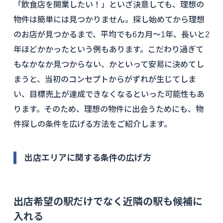
「飲食店を開業したい！」といざ決意しても、理想の
物件は簡単には見つかりません。探し始めてから理想
のお店が見つかるまで、平均でも6カ月〜1年、長いと2
年ほどかかったという例もあります。こだわり過ぎて
もなかなか見つからない、かといって安易に決めてし
まうと、当初のコンセプトからがずれが生じてしま
い、目標売上が達成できなくなるといった可能性もあ
ります。そのため、理想の物件に出会うためにも、物
件探しの条件を広げる方法をご紹介します。
出店エリアに関する条件の広げ方
出店希望の駅だけでなく近隣の駅も候補に
入れる