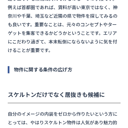
例えば首都圏であれば、賃料が高い東京ではなく、神
奈川や千葉、埼玉など近隣の県で物件を探してみるの
も良いです。重要なことは、元々のコンセプトやター
ゲットを集客できるかどうかということです。エリア
にこだわり過ぎて、本末転倒にならないように気を付
けることが重要です。
物件に関する条件の広げ方
スケルトンだけでなく居抜きも候補に
自分のイメージの内装をゼロから作りたいという方に
とっては、やはりスケルトン物件は人気があり魅力的