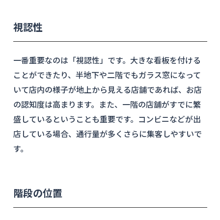
視認性
一番重要なのは「視認性」です。大きな看板を付ける
ことができたり、半地下や二階でもガラス窓になって
いて店内の様子が地上から見える店舗であれば、お店
の認知度は高まります。また、一階の店舗がすでに繁
盛しているということも重要です。コンビニなどが出
店している場合、通行量が多くさらに集客しやすいで
す。
階段の位置