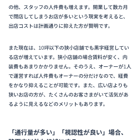
の他、スタッフの人件費も増えます。開業して数カ月
で閉店してしまうお店が多いという現実を考えると、
出店コストは計画通りに抑えた方が賢明です。
また現在は、10坪以下の狭小店舗でも黒字経営してい
る店が増えています。狭小店舗の場合賃料が安く、内
装費もあまりかかりません。そのうえ、オーナーが1人
で運営すれば人件費もオーナーの分だけなので、経費
をかなり抑えることが可能です。また、広い店よりも
狭いお店の方が、たくさんのお客さまがいて活気があ
るように見えるなどのメリットもあります。
「通行量が多い」「視認性が良い」場合、