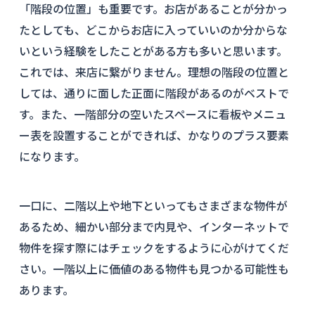
「階段の位置」も重要です。お店があることが分かっ
たとしても、どこからお店に入っていいのか分からな
いという経験をしたことがある方も多いと思います。
これでは、来店に繋がりません。理想の階段の位置と
しては、通りに面した正面に階段があるのがベストで
す。また、一階部分の空いたスペースに看板やメニュ
ー表を設置することができれば、かなりのプラス要素
になります。
一口に、二階以上や地下といってもさまざまな物件が
あるため、細かい部分まで内見や、インターネットで
物件を探す際にはチェックをするように心がけてくだ
さい。一階以上に価値のある物件も見つかる可能性も
あります。