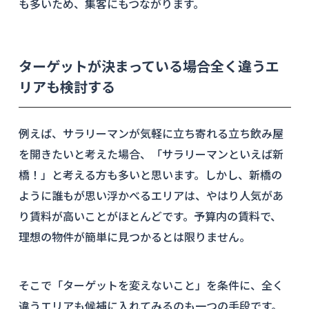
も多いため、集客にもつながります。
ターゲットが決まっている場合全く違うエ
リアも検討する
例えば、サラリーマンが気軽に立ち寄れる立ち飲み屋
を開きたいと考えた場合、「サラリーマンといえば新
橋！」と考える方も多いと思います。しかし、新橋の
ように誰もが思い浮かべるエリアは、やはり人気があ
り賃料が高いことがほとんどです。予算内の賃料で、
理想の物件が簡単に見つかるとは限りません。
そこで「ターゲットを変えないこと」を条件に、全く
違うエリアも候補に入れてみるのも一つの手段です。