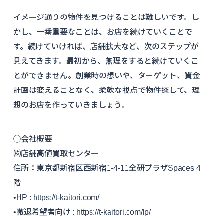
イメージ通りの物件を見つけることは難しいです。し
かし、一番重要なことは、お店を続けていくことで
す。続けていければ、店舗拡大など、次のステップが
見えてきます。最初から、無理をすると続けていくこ
とができません。創業時の想いや、ターゲット、資金
計画は変えることなく、柔軟な視点で物件探して、理
想のお店を作っていきましょう。
◯会社概要
㈱店舗高値買取センター
住所：東京都新宿区西新宿1-4-11全研プラザSpaces 4
階
•HP : https://t-kaitori.com/
•撤退希望者向け : https://t-kaitori.com/lp/