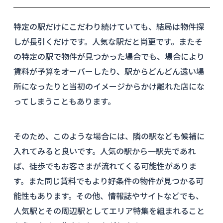
特定の駅だけにこだわり続けていても、結局は物件探
しが長引くだけです。人気な駅だと尚更です。またそ
の特定の駅で物件が見つかった場合でも、場合により
賃料が予算をオーバーしたり、駅からどんどん遠い場
所になったりと当初のイメージからかけ離れた店にな
ってしまうこともあります。
そのため、このような場合には、隣の駅なども候補に
入れてみると良いです。人気の駅から一駅先であれ
ば、徒歩でもお客さまが流れてくる可能性がありま
す。また同じ賃料でもより好条件の物件が見つかる可
能性もあります。その他、情報誌やサイトなどでも、
人気駅とその周辺駅としてエリア特集を組まれること