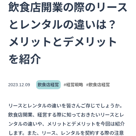
飲食店開業の際のリース
とレンタルの違いは？
メリットとデメリット
を紹介
2023.12.09
飲食店経営
#経営戦略
#飲食店経営
リースとレンタルの違いを皆さんご存じでしょうか。
飲食店開業、経営する際に知っておきたいリースとレ
ンタルの違いや、メリットとデメリットを今回は紹介
します。また、リース、レンタルを契約する際の注意