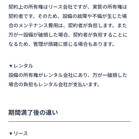
契約上の所有権はリース会社ですが、実質の所有権は
契約者です。そのため、設備の故障や不備が生じた場
合のメンテナンス費用は、契約者が負担します。また
万が一設備が破損した場合、契約者が負担することに
なるため、管理が煩雑に感じる場合もあります。
▼レンタル
設備の所有権がレンタル会社にあり、万が一破損した
場合の負担もレンタル会社が支払います。
期間満了後の違い
▼リース