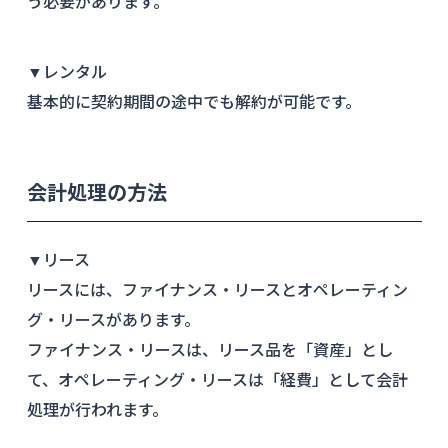
う必要があります。
▼レンタル
基本的に契約期間の途中でも解約が可能です。
会計処理の方法
▼リース
リースには、ファイナンス・リースとオペレーティン
グ・リースがあります。
ファイナンス・リースは、リース品を「資産」とし
て、オペレーティング・リースは「経費」として会計
処理が行われます。