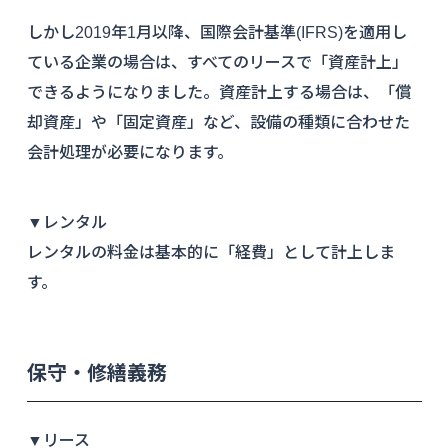
しかし2019年1月以降、国際会計基準(IFRS)を適用し
ている企業の場合は、すべてのリースで「資産計上」
できるようになりました。資産計上する場合は、「償
却資産」や「固定資産」など、設備の種類に合わせた
会計処理が必要になります。
▼レンタル
レンタルの料金は基本的に「経費」として計上しま
す。
保守・修繕義務
▼リース