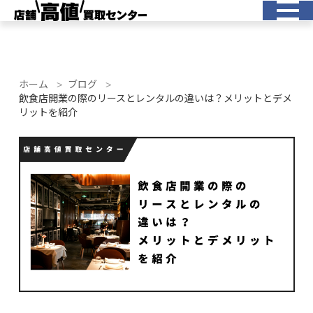
ホーム
ブログ
飲食店開業の際のリースとレンタルの違いは？メリットとデメ
リットを紹介