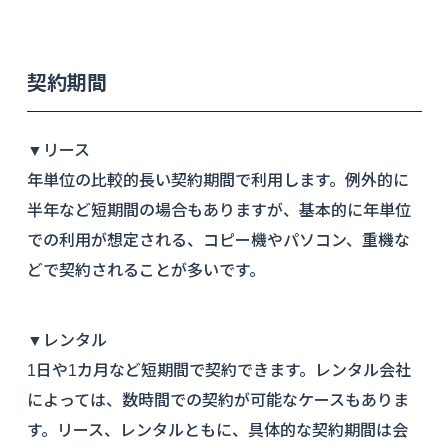
契約期間
▼リース
年単位の比較的長い契約期間で利用します。例外的に
半年など短期間の場合もありますが、基本的に年単位
での利用が想定される、コピー機やパソコン、重機な
どで契約されることが多いです。
▼レンタル
1日や1カ月など短期間で契約できます。レンタル会社
によっては、数時間での契約が可能なケースもありま
す。リース、レンタルともに、具体的な契約期間は会