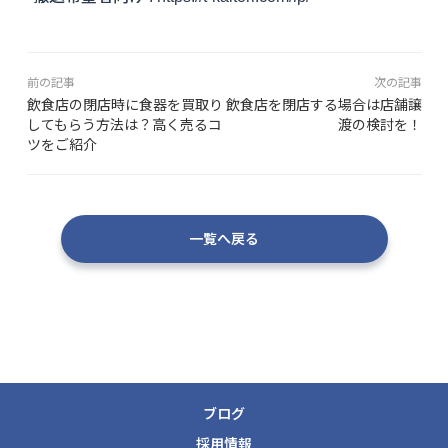
前の記事
次の記事
飲食店の閉店時に食器を買取り
飲食店を閉店する場合は店舗譲
してもらう方法は？高く売るコ
渡の検討を！
ツをご紹介
一覧へ戻る
ブログ
採用情報