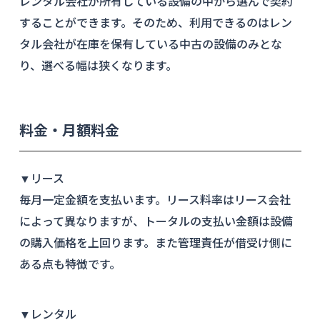
レンタル会社が所有している設備の中から選んで契約
することができます。そのため、利用できるのはレン
タル会社が在庫を保有している中古の設備のみとな
り、選べる幅は狭くなります。
料金・月額料金
▼リース
毎月一定金額を支払います。リース料率はリース会社
によって異なりますが、トータルの支払い金額は設備
の購入価格を上回ります。また管理責任が借受け側に
ある点も特徴です。
▼レンタル