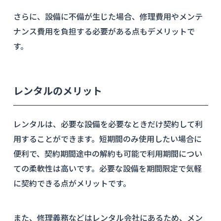
さらに、設備に不備が生じた場合、修理費用やメンテ
ナンス費用を負担する必要がある点もデメリットで
す。
レンタルのメリット
レンタルは、必要な設備を必要なときだけ契約して利
用することができます。短期間のみ使用したい場合に
便利で、契約期間途中の解約も可能で利用期間につい
ての柔軟性は高いです。必要な設備を期間限定で気軽
に契約できる点がメリットです。
また、修理義務などはレンタル会社にあるため、メン