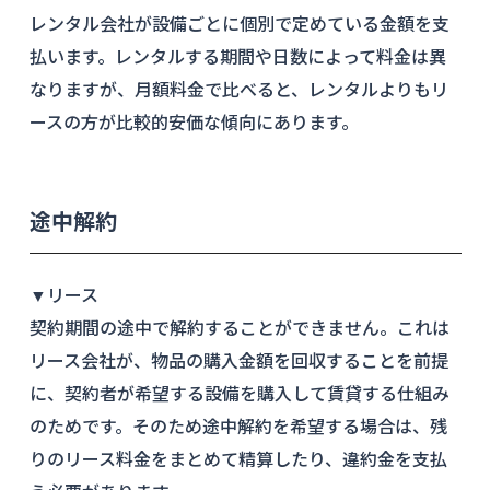
レンタル会社が設備ごとに個別で定めている金額を支
払います。レンタルする期間や日数によって料金は異
なりますが、月額料金で比べると、レンタルよりもリ
ースの方が比較的安価な傾向にあります。
途中解約
▼リース
契約期間の途中で解約することができません。これは
リース会社が、物品の購入金額を回収することを前提
に、契約者が希望する設備を購入して賃貸する仕組み
のためです。そのため途中解約を希望する場合は、残
りのリース料金をまとめて精算したり、違約金を支払