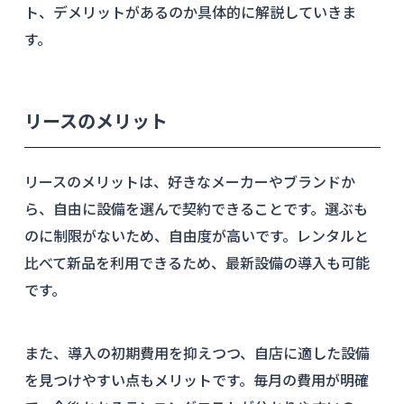
ト、デメリットがあるのか具体的に解説していきま
す。
リースのメリット
リースのメリットは、好きなメーカーやブランドか
ら、自由に設備を選んで契約できることです。選ぶも
のに制限がないため、自由度が高いです。レンタルと
比べて新品を利用できるため、最新設備の導入も可能
です。
また、導入の初期費用を抑えつつ、自店に適した設備
を見つけやすい点もメリットです。毎月の費用が明確