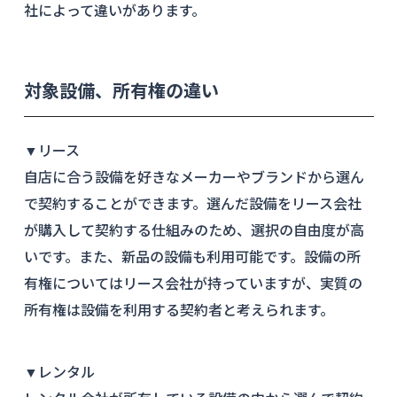
社によって違いがあります。
対象設備、所有権の違い
▼リース
自店に合う設備を好きなメーカーやブランドから選ん
で契約することができます。選んだ設備をリース会社
が購入して契約する仕組みのため、選択の自由度が高
いです。また、新品の設備も利用可能です。設備の所
有権についてはリース会社が持っていますが、実質の
所有権は設備を利用する契約者と考えられます。
▼レンタル