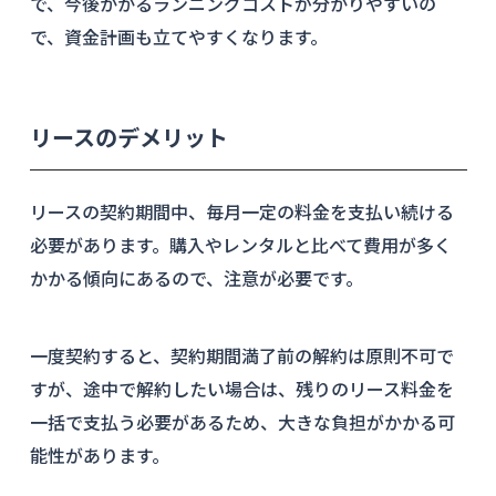
で、今後かかるランニングコストが分かりやすいの
で、資金計画も立てやすくなります。
リースのデメリット
リースの契約期間中、毎月一定の料金を支払い続ける
必要があります。購入やレンタルと比べて費用が多く
かかる傾向にあるので、注意が必要です。
一度契約すると、契約期間満了前の解約は原則不可で
すが、途中で解約したい場合は、残りのリース料金を
一括で支払う必要があるため、大きな負担がかかる可
能性があります。