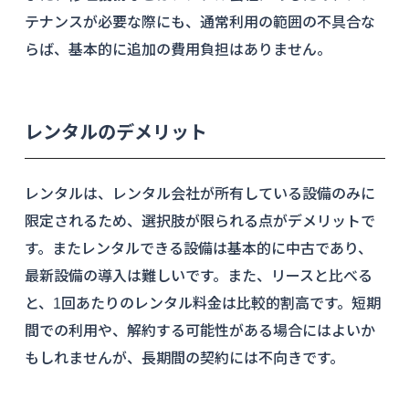
テナンスが必要な際にも、通常利用の範囲の不具合な
らば、基本的に追加の費用負担はありません。
レンタルのデメリット
レンタルは、レンタル会社が所有している設備のみに
限定されるため、選択肢が限られる点がデメリットで
す。またレンタルできる設備は基本的に中古であり、
最新設備の導入は難しいです。また、リースと比べる
と、1回あたりのレンタル料金は比較的割高です。短期
間での利用や、解約する可能性がある場合にはよいか
もしれませんが、長期間の契約には不向きです。