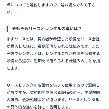
点についても解説しますので、是非読んでみて下さ
い。
そもそもリースとレンタルの違いは？
まずリースとは、契約者が希望した設備をリース会社
が購入した後に、長期間借りられる仕組みです。また
一方でレンタルとは、レンタル会社が在庫を保有する
設備から選び、短期間で借りられる仕組みのことを指
します。
リースもレンタルも設備を借りて使用するので混同し
がちですが、契約期間や選べる設備の範囲、中途解約
の可否、会計処理などが違います。リースとレンタル
の具体的な違いを詳しく説明します。