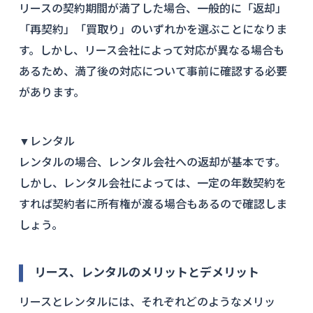
リースの契約期間が満了した場合、一般的に「返却」
「再契約」「買取り」のいずれかを選ぶことになりま
す。しかし、リース会社によって対応が異なる場合も
あるため、満了後の対応について事前に確認する必要
があります。
▼レンタル
レンタルの場合、レンタル会社への返却が基本です。
しかし、レンタル会社によっては、一定の年数契約を
すれば契約者に所有権が渡る場合もあるので確認しま
しょう。
リース、レンタルのメリットとデメリット
リースとレンタルには、それぞれどのようなメリッ