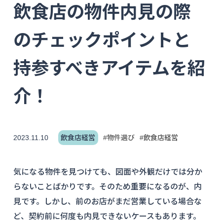
飲食店の物件内見の際
のチェックポイントと
持参すべきアイテムを紹
介！
2023.11.10
飲食店経営
#物件選び
#飲食店経営
気になる物件を見つけても、図面や外観だけでは分か
らないことばかりです。そのため重要になるのが、内
見です。しかし、前のお店がまだ営業している場合な
ど、契約前に何度も内見できないケースもあります。