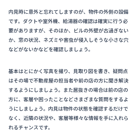
内見時に意外と忘れてしますのが、物件の外側の設備
です。ダクトや室外機、給湯器の確認は確実に行う必
要がありますが、そのほか、ビルの外壁が古過ぎない
か、窓の状況、ネズミや害虫が侵入しそうな小さな穴
などがないかなどを確認しましょう。
基本はとにかく写真を撮り、見取り図を書き、疑問点
はその場で不動産屋の担当者や前の店の方に聞き解決
するようにしましょう。また居抜きの場合は前の店の
方に、客層や困ったことなどさまざまな質問をするよ
うにしましょう。内見は物件の状態を確認するだけで
なく、近隣の状況や、客層等様々な情報を手に入れら
れるチャンスです。