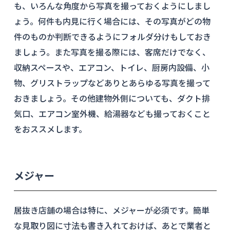
も、いろんな角度から写真を撮っておくようにしまし
ょう。何件も内見に行く場合には、その写真がどの物
件のものか判断できるようにフォルダ分けもしておき
ましょう。また写真を撮る際には、客席だけでなく、
収納スペースや、エアコン、トイレ、厨房内設備、小
物、グリストラップなどありとあらゆる写真を撮って
おきましょう。その他建物外側についても、ダクト排
気口、エアコン室外機、給湯器なども撮っておくこと
をおススメします。
メジャー
居抜き店舗の場合は特に、メジャーが必須です。簡単
な見取り図に寸法も書き入れておけば、あとで業者と