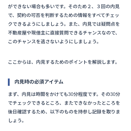
ができない場合も多いです。そのため２、３回の内見
で、契約の可否を判断するための情報をすべてチェッ
クできるようにしましょう。また、内見では疑問点を
不動産屋や現借主に直接質問できるチャンスなので、
このチャンスを逃さないようにしましょう。
ここからは、内見するためのポイントを解説します。
内見時の必須アイテム
まず、内見は時間をかけても30分程度です。その30分
でチェックできるところ、またできなかったところを
後日確認するため、以下のものを持参し記録を取りま
しょう。