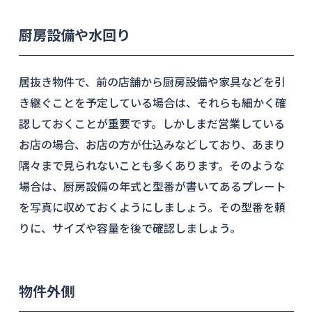
厨房設備や水回り
居抜き物件で、前の店舗から厨房設備や家具などを引
き継ぐことを予定している場合は、それらも細かく確
認しておくことが重要です。しかしまだ営業している
お店の場合、お店の方が仕込みなどしており、あまり
隅々まで見られないことも多くあります。そのような
場合は、厨房設備の年式と型番が書いてあるプレート
を写真に収めておくようにしましょう。その型番を頼
りに、サイズや容量を後で確認しましょう。
物件外側