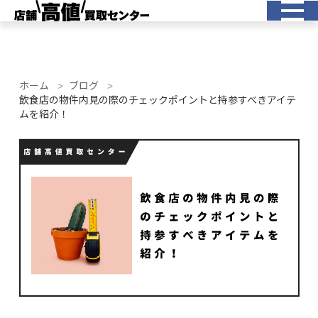
ホーム
ブログ
飲食店の物件内見の際のチェックポイントと持参すべきアイテ
ムを紹介！