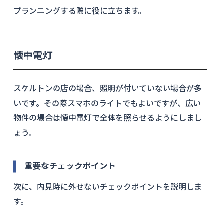
プランニングする際に役に立ちます。
懐中電灯
スケルトンの店の場合、照明が付いていない場合が多
いです。その際スマホのライトでもよいですが、広い
物件の場合は懐中電灯で全体を照らせるようにしまし
ょう。
重要なチェックポイント
次に、内見時に外せないチェックポイントを説明しま
す。