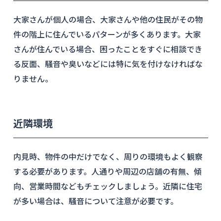
大家さんが個人の場合、大家さんや他の住民がその物
件の階上に住んでいるパターンが多くあります。大家
さんが住んでいる場合、困ったことをすぐに相談でき
る反面、騒音や臭いなどには特に気を付けなければな
りません。
近隣環境
内見時、物件の中だけでなく、周りの環境もよく観察
する必要があります。人通りや周辺の店舗の有無、傾
向、営業時間などもチェックしましょう。近隣に住宅
が多い場合は、騒音について注意が必要です。