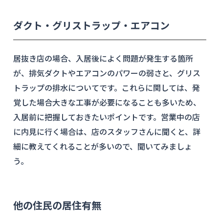
ダクト・グリストラップ・エアコン
居抜き店の場合、入居後によく問題が発生する箇所
が、排気ダクトやエアコンのパワーの弱さと、グリス
トラップの排水についてです。これらに関しては、発
覚した場合大きな工事が必要になることも多いため、
入居前に把握しておきたいポイントです。営業中の店
に内見に行く場合は、店のスタッフさんに聞くと、詳
細に教えてくれることが多いので、聞いてみましょ
う。
他の住民の居住有無