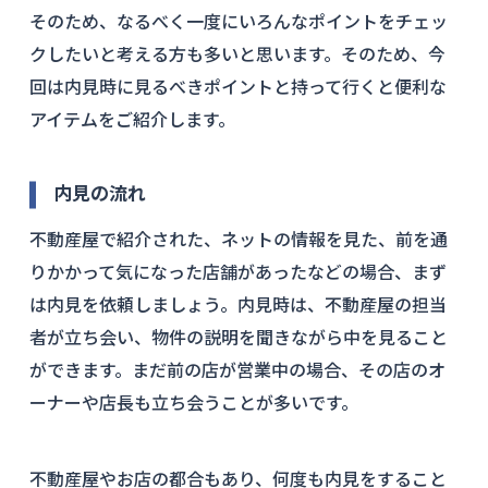
そのため、なるべく一度にいろんなポイントをチェッ
クしたいと考える方も多いと思います。そのため、今
回は内見時に見るべきポイントと持って行くと便利な
アイテムをご紹介します。
内見の流れ
不動産屋で紹介された、ネットの情報を見た、前を通
りかかって気になった店舗があったなどの場合、まず
は内見を依頼しましょう。内見時は、不動産屋の担当
者が立ち会い、物件の説明を聞きながら中を見ること
ができます。まだ前の店が営業中の場合、その店のオ
ーナーや店長も立ち会うことが多いです。
不動産屋やお店の都合もあり、何度も内見をすること