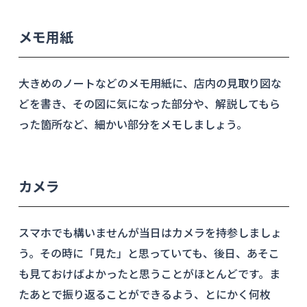
メモ用紙
大きめのノートなどのメモ用紙に、店内の見取り図な
どを書き、その図に気になった部分や、解説してもら
った箇所など、細かい部分をメモしましょう。
カメラ
スマホでも構いませんが当日はカメラを持参しましょ
う。その時に「見た」と思っていても、後日、あそこ
も見ておけばよかったと思うことがほとんどです。ま
たあとで振り返ることができるよう、とにかく何枚