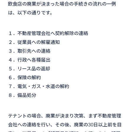
飲食店の廃業が決まった場合の手続きの流れの一例
は、以下の通りです。
１．不動産管理会社へ契約解除の連絡
２．従業員への解雇通知
３．取引先への連絡
４．行政へ各種届出
５．リース品の返却
６．保険の解約
７．電気・ガス・水道の解約
８．備品処分
テナントの場合、廃業が決まり次第、まず不動産管理
会社への連絡を行い、その後、廃業の30日以上前を目