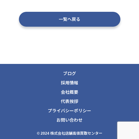
一覧へ戻る
ブログ
採用情報
会社概要
代表挨拶
プライバシーポリシー
お問い合わせ
© 2024 株式会社店舗高値買取センター