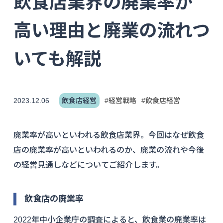
飲食店業界の廃業率が
高い理由と廃業の流れつ
いても解説
2023.12.06
飲食店経営
#経営戦略
#飲食店経営
廃業率が高いといわれる飲食店業界。今回はなぜ飲食
店の廃業率が高いといわれるのか、廃業の流れや今後
の経営見通しなどについてご紹介します。
飲食店の廃業率
2022年中小企業庁の調査によると、飲食業の廃業率は