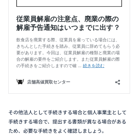
その他法人として手続きする場合と個人事業主として
手続きする場合で、提出する書類が異なる場合がある
ため、必要な手続きをよく確認しましょう。