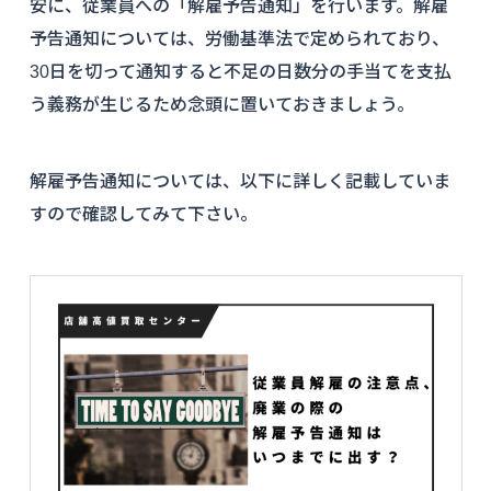
安に、従業員への「解雇予告通知」を行います。解雇
予告通知については、労働基準法で定められており、
30日を切って通知すると不足の日数分の手当てを支払
う義務が生じるため念頭に置いておきましょう。
解雇予告通知については、以下に詳しく記載していま
すので確認してみて下さい。