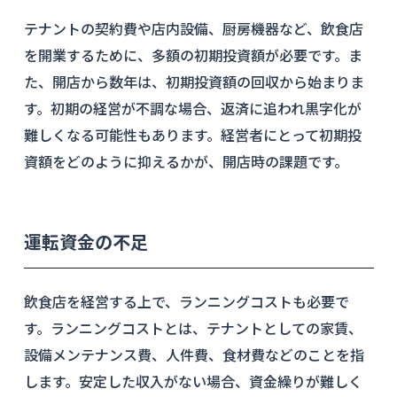
テナントの契約費や店内設備、厨房機器など、飲食店
を開業するために、多額の初期投資額が必要です。ま
た、開店から数年は、初期投資額の回収から始まりま
す。初期の経営が不調な場合、返済に追われ黒字化が
難しくなる可能性もあります。経営者にとって初期投
資額をどのように抑えるかが、開店時の課題です。
運転資金の不足
飲食店を経営する上で、ランニングコストも必要で
す。ランニングコストとは、テナントとしての家賃、
設備メンテナンス費、人件費、食材費などのことを指
します。安定した収入がない場合、資金繰りが難しく