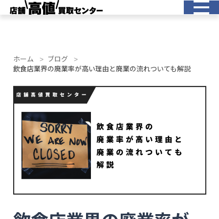
ホーム
ブログ
飲食店業界の廃業率が高い理由と廃業の流れついても解説