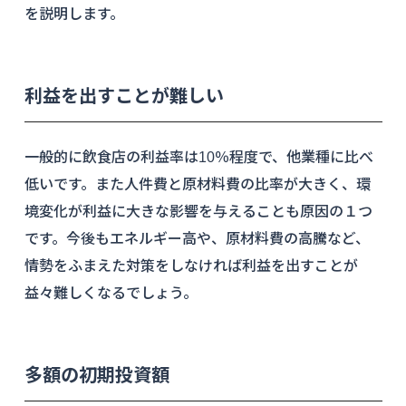
を説明します。
利益を出すことが難しい
一般的に飲食店の利益率は10％程度で、他業種に比べ
低いです。また人件費と原材料費の比率が大きく、環
境変化が利益に大きな影響を与えることも原因の１つ
です。今後もエネルギー高や、原材料費の高騰など、
情勢をふまえた対策をしなければ利益を出すことが
益々難しくなるでしょう。
多額の初期投資額