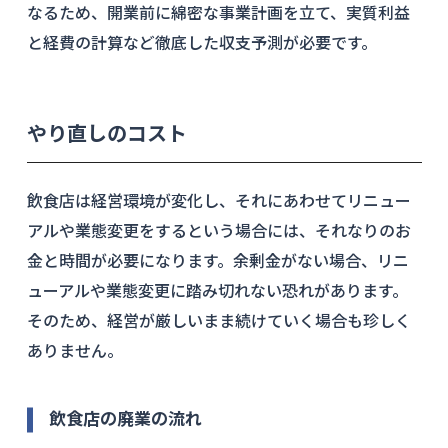
なるため、開業前に綿密な事業計画を立て、実質利益
と経費の計算など徹底した収支予測が必要です。
やり直しのコスト
飲食店は経営環境が変化し、それにあわせてリニュー
アルや業態変更をするという場合には、それなりのお
金と時間が必要になります。余剰金がない場合、リニ
ューアルや業態変更に踏み切れない恐れがあります。
そのため、経営が厳しいまま続けていく場合も珍しく
ありません。
飲食店の廃業の流れ