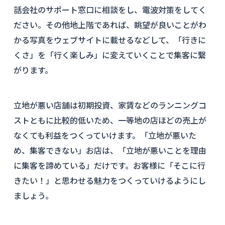
話会社のサポート窓口に相談をし、電波対策をしてく
ださい。その他地上階であれば、眺望が良いことがわ
かる写真をウェブサイトに載せるなどして、「行きに
くさ」を「行く楽しみ」に変えていくことで集客に繋
がります。
立地が悪い店舗は初期投資、家賃などのランニングコ
ストともに比較的低いため、一等地の店ほどの売上が
なくても利益をつくっていけます。「立地が悪いた
め、集客できない」お店は、「立地が悪いことを理由
に集客を諦めている」だけです。お客様に「そこに行
きたい！」と思わせる魅力をつくっていけるようにし
ましょう。