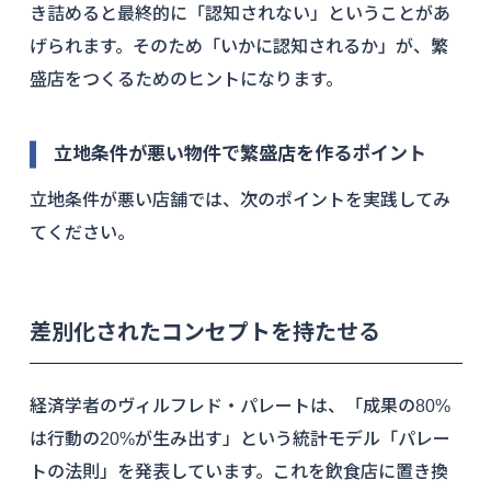
き詰めると最終的に「認知されない」ということがあ
げられます。そのため「いかに認知されるか」が、繁
盛店をつくるためのヒントになります。
立地条件が悪い物件で繁盛店を作るポイント
立地条件が悪い店舗では、次のポイントを実践してみ
てください。
差別化されたコンセプトを持たせる
経済学者のヴィルフレド・パレートは、「成果の80%
は行動の20%が生み出す」という統計モデル「パレー
トの法則」を発表しています。これを飲食店に置き換