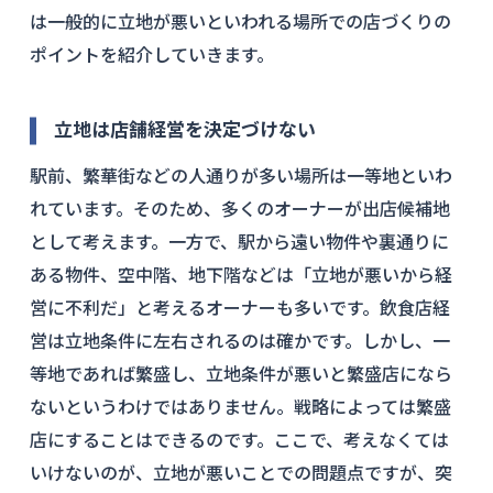
は一般的に立地が悪いといわれる場所での店づくりの
ポイントを紹介していきます。
立地は店舗経営を決定づけない
駅前、繁華街などの人通りが多い場所は一等地といわ
れています。そのため、多くのオーナーが出店候補地
として考えます。一方で、駅から遠い物件や裏通りに
ある物件、空中階、地下階などは「立地が悪いから経
営に不利だ」と考えるオーナーも多いです。飲食店経
営は立地条件に左右されるのは確かです。しかし、一
等地であれば繁盛し、立地条件が悪いと繁盛店になら
ないというわけではありません。戦略によっては繁盛
店にすることはできるのです。ここで、考えなくては
いけないのが、立地が悪いことでの問題点ですが、突