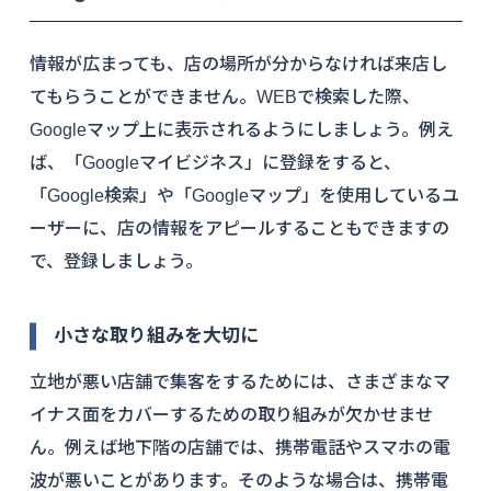
情報が広まっても、店の場所が分からなければ来店し
てもらうことができません。WEBで検索した際、
Googleマップ上に表示されるようにしましょう。例え
ば、「Googleマイビジネス」に登録をすると、
「Google検索」や「Googleマップ」を使用しているユ
ーザーに、店の情報をアピールすることもできますの
で、登録しましょう。
小さな取り組みを大切に
立地が悪い店舗で集客をするためには、さまざまなマ
イナス面をカバーするための取り組みが欠かせませ
ん。例えば地下階の店舗では、携帯電話やスマホの電
波が悪いことがあります。そのような場合は、携帯電