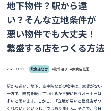
地下物件？駅から遠
い？そんな立地条件が
悪い物件でも大丈夫！
繁盛する店をつくる方法
2023.11.22
飲食店経営
#物件選び
#飲食店経営
駅から遠い、地下、空中階などの物件は、家賃が安い
一方で、経営を続けていけるか不安に思うオーナーは
多いと思います。しかし、「立地が悪いと繁盛店がつ
くれない」というわけではありません。そこで、今日