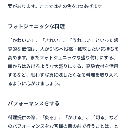
要があります。ここではその例を3つあげます。
フォトジェニックな料理
「かわいい」、「きれい」、「うれしい」といった感
覚的な価値は、人がSNSへ投稿・拡散したい気持ちを
高めます。またフォトジェニックな盛り付けにする、
皿からはみ出るような大盛りにする、高級食材を活用
するなど、思わず写真に残したくなる料理を取り入れ
るように心がけましょう。
パフォーマンスをする
料理提供の際、「炙る」、「かける」、「切る」など
のパフォーマンスをお客様の目の前で行うことは、と