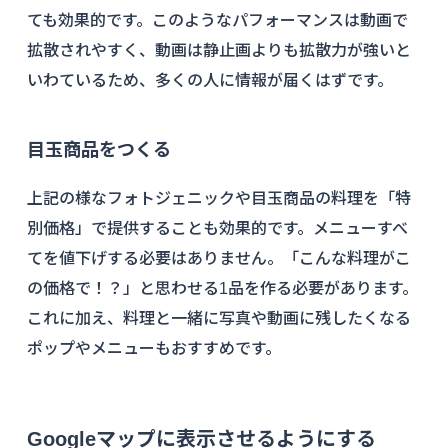
ても効果的です。このようなパフォーマンスは動画で
拡散されやすく、動画は静止画よりも拡散力が強いと
いわているため、多くの人に情報が届くはずです。
目玉商品をつくる
上記の様なフォトジェニックや目玉商品の料理を「特
別価格」で提供することも効果的です。メニューすべ
てを値下げする必要はありません。「こんな料理がこ
の価格で！？」と思わせる1品を作る必要があります。
これに加え、料理と一緒に写真や動画に残したくなる
ポップやメニューもおすすめです。
Googleマップに表示させるようにする