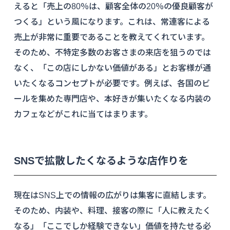
えると「売上の80％は、顧客全体の20％の優良顧客が
つくる」という風になります。これは、常連客による
売上が非常に重要であることを教えてくれています。
そのため、不特定多数のお客さまの来店を狙うのでは
なく、「この店にしかない価値がある」とお客様が通
いたくなるコンセプトが必要です。例えば、各国のビ
ールを集めた専門店や、本好きが集いたくなる内装の
カフェなどがこれに当てはまります。
SNSで拡散したくなるような店作りを
現在はSNS上での情報の広がりは集客に直結します。
そのため、内装や、料理、接客の際に「人に教えたく
なる」「ここでしか経験できない」価値を持たせる必