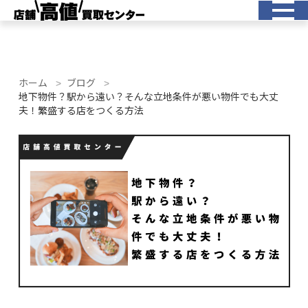
ホーム
ブログ
地下物件？駅から遠い？そんな立地条件が悪い物件でも大丈
夫！繁盛する店をつくる方法