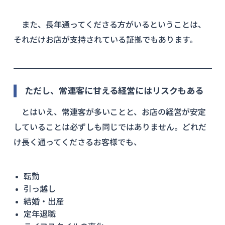
また、長年通ってくださる方がいるということは、
それだけお店が支持されている証拠でもあります。
ただし、常連客に甘える経営にはリスクもある
とはいえ、常連客が多いことと、お店の経営が安定
していることは必ずしも同じではありません。どれだ
け長く通ってくださるお客様でも、
転勤
引っ越し
結婚・出産
定年退職