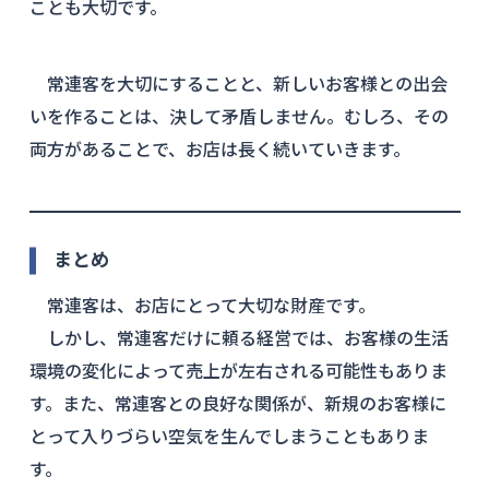
ことも大切です。
常連客を大切にすることと、新しいお客様との出会
いを作ることは、決して矛盾しません。むしろ、その
両方があることで、お店は長く続いていきます。
まとめ
常連客は、お店にとって大切な財産です。
しかし、常連客だけに頼る経営では、お客様の生活
環境の変化によって売上が左右される可能性もありま
す。また、常連客との良好な関係が、新規のお客様に
とって入りづらい空気を生んでしまうこともありま
す。