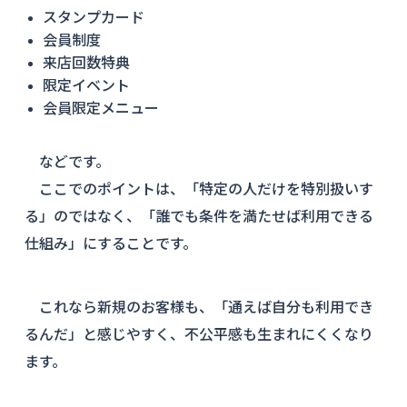
スタンプカード
会員制度
来店回数特典
限定イベント
会員限定メニュー
などです。
ここでのポイントは、「特定の人だけを特別扱いす
る」のではなく、「誰でも条件を満たせば利用できる
仕組み」にすることです。
これなら新規のお客様も、「通えば自分も利用でき
るんだ」と感じやすく、不公平感も生まれにくくなり
ます。