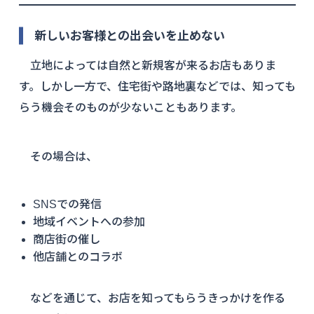
新しいお客様との出会いを止めない
立地によっては自然と新規客が来るお店もありま
す。しかし一方で、住宅街や路地裏などでは、知っても
らう機会そのものが少ないこともあります。
その場合は、
SNSでの発信
地域イベントへの参加
商店街の催し
他店舗とのコラボ
などを通じて、お店を知ってもらうきっかけを作る