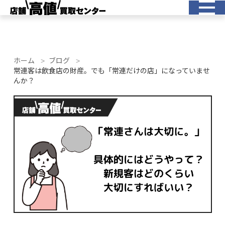
ホーム
ブログ
常連客は飲食店の財産。でも「常連だけの店」になっていませ
んか？