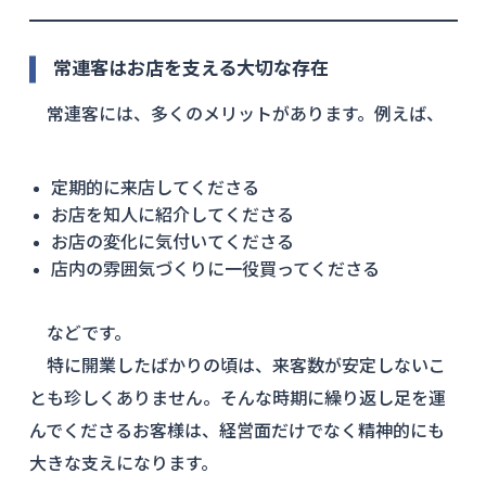
常連客はお店を支える大切な存在
常連客には、多くのメリットがあります。例えば、
定期的に来店してくださる
お店を知人に紹介してくださる
お店の変化に気付いてくださる
店内の雰囲気づくりに一役買ってくださる
などです。
特に開業したばかりの頃は、来客数が安定しないこ
とも珍しくありません。そんな時期に繰り返し足を運
んでくださるお客様は、経営面だけでなく精神的にも
大きな支えになります。