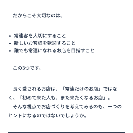
だからこそ大切なのは、
常連客を大切にすること
新しいお客様を歓迎すること
誰でも常連になれるお店を目指すこと
この3つです。
長く愛されるお店は、「常連だけのお店」ではな
く、「初めて来た人も、また来たくなるお店」。
そんな視点でお店づくりを考えてみるのも、一つの
ヒントになるのではないでしょうか。