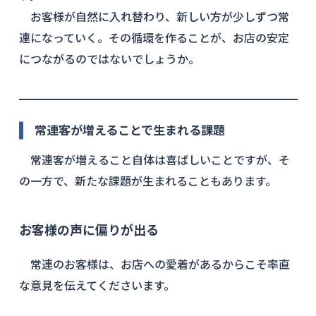
お客様が自然に入れ替わり、新しい方が少しずつ常
連になっていく。その循環を作ることが、お店の安定
につながるのではないでしょうか。
常連客が増えることで生まれる課題
常連客が増えること自体は喜ばしいことですが、そ
の一方で、新たな課題が生まれることもあります。
お客様の声に偏りが出る
常連のお客様は、お店への愛着があるからこそ率直
な意見を伝えてくださいます。