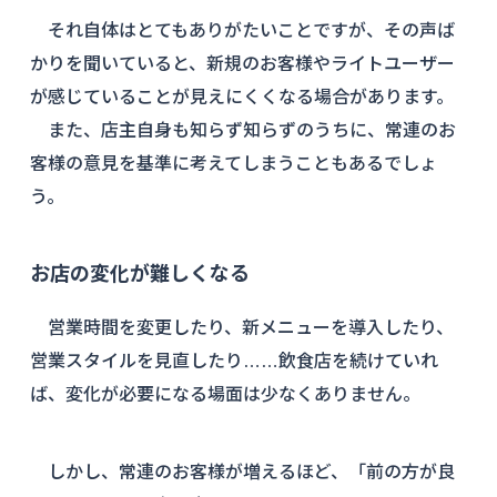
それ自体はとてもありがたいことですが、その声ば
かりを聞いていると、新規のお客様やライトユーザー
が感じていることが見えにくくなる場合があります。
また、店主自身も知らず知らずのうちに、常連のお
客様の意見を基準に考えてしまうこともあるでしょ
う。
お店の変化が難しくなる
営業時間を変更したり、新メニューを導入したり、
営業スタイルを見直したり……飲食店を続けていれ
ば、変化が必要になる場面は少なくありません。
しかし、常連のお客様が増えるほど、「前の方が良