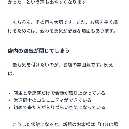
かった」という声も出やすくなります。
もちろん、その声も大切です。ただ、お店を長く続
けるためには、変わる勇気が必要な場面もあります。
店内の空気が閉じてしまう
最も気を付けたいのが、お店の雰囲気です。例え
ば、
店主と常連客だけで会話が盛り上がっている
常連同士のコミュニティができている
初めて来た人が入りづらい空気になっている
こうした状態になると、新規のお客様は「自分は場