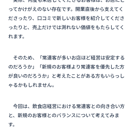
実際、何度も来店してくださるお客様は、お店にと
ってかけがえのない存在です。開業直後から支えてく
ださったり、口コミで新しいお客様を紹介してくださ
ったりと、売上だけでは測れない価値をもたらしてく
れます。
そのため、「常連客が多いお店ほど経営は安定する
のだろうか」「新規のお客様より常連客を優先した方
が良いのだろうか」と考えたことがある方もいらっし
ゃるかもしれません。
今回は、飲食店経営における常連客との向き合い方
と、新規のお客様とのバランスについて考えてみま
す。