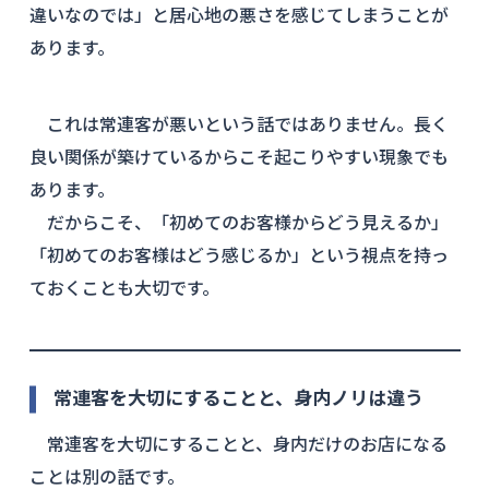
違いなのでは」と居心地の悪さを感じてしまうことが
あります。
これは常連客が悪いという話ではありません。長く
良い関係が築けているからこそ起こりやすい現象でも
あります。
だからこそ、「初めてのお客様からどう見えるか」
「初めてのお客様はどう感じるか」という視点を持っ
ておくことも大切です。
常連客を大切にすることと、身内ノリは違う
常連客を大切にすることと、身内だけのお店になる
ことは別の話です。