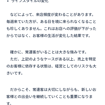
ライフスタイルの変化
などによって、来店頻度が変わることがあります。
毎週来ていた方が、ある日を境に来られなくなること
も珍しくありません。これはお店への評価が下がった
からではなく、お客様の生活が変化した結果です。
確かに、常連客がいることは大きな強みです。
ただ、上記のようなケースがある以上、売上を特定
のお客様に依存する状態は、経営としてのリスクも大
きいです。
だからこそ、常連客は大切にしながらも、新しいお
客様との出会いを継続していくことも重要になりま
す。