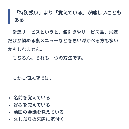
「特別扱い」より「覚えている」が嬉しいことも
ある
常連サービスというと、値引きやサービス品、常連
だけが頼める裏メニューなどを思い浮かべる方も多い
かもしれません。
もちろん、それも一つの方法です。
しかし個人店では、
名前を覚えている
好みを覚えている
前回の会話を覚えている
久しぶりの来店に気付く