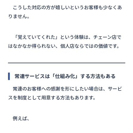
こうした対応の方が嬉しいというお客様も少なくあ
りません。
「覚えていてくれた」という体験は、チェーン店で
はなかなか得られない、個人店ならではの価値です。
常連サービスは「仕組み化」する方法もある
常連のお客様への感謝を形にしたい場合は、サービ
スを制度として用意する方法もあります。
例えば、