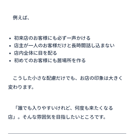
例えば、
初来店のお客様にも必ず一声かける
店主が一人のお客様だけと長時間話し込まない
店内全体に目を配る
初めてのお客様にも居場所を作る
こうした小さな配慮だけでも、お店の印象は大きく
変わります。
「誰でも入りやすいけれど、何度も来たくなる
店」。そんな雰囲気を目指したいところです。