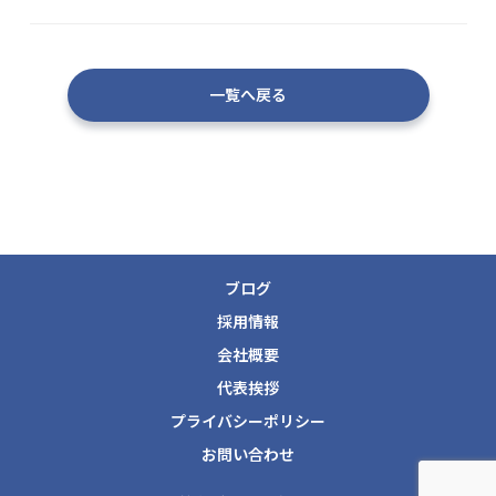
一覧へ戻る
ブログ
採用情報
会社概要
代表挨拶
プライバシーポリシー
お問い合わせ