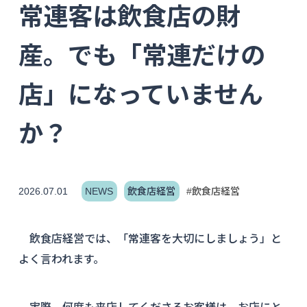
常連客は飲食店の財
産。でも「常連だけの
店」になっていません
か？
2026.07.01
NEWS
飲食店経営
#飲食店経営
飲食店経営では、「常連客を大切にしましょう」と
よく言われます。